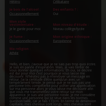
Hétéro
Célibataire
Je bois de l'alcool :
Des enfants ? :
Occasionnellement
Oui
Mon style
vestimentaire :
Mon niveau d'étude :
Je le garde pour moi
Niveau collège/lycée
Je fume :
Mon origine ethnique :
Occasionnellement
Européenne
Ma religion :
Athée
Hello, et bien, j'avoue que je ne sais pas trop quoi écrire.
Je suis en panne d'inspiration. Mais, je vais tenter de
vous donner quelques informations. Eh oui, se décrire
est dur pour moi c’est pourquoi je vous laisse me
découvrir. N'hésitez pas à m’envoyer un message en
retour. J’ai la certitude d’être quelqu’un avec un
tempérament timide. Je pense que je ne suis pas une
personne très compétente pour porter une appréciation
sur ma personne alors je vous laisse me découvrir afin
que vous me transmettiez votre retour sur mon
apparence. Je suis une personne ronde. Je me considère
comme une personne qui se situe dans les normes
question taille, car je fais 172cm. En terme de dimension
capillaire, mes cheveux sont longs. Mes cheveux sont