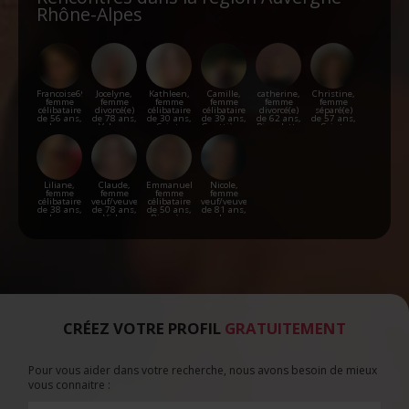
Rhône-Alpes
Francoise69,
Jocelyne,
Kathleen,
Camille,
catherine,
Christine,
femme
femme
femme
femme
femme
femme
célibataire
divorcé(e)
célibataire
célibataire
divorcé(e)
séparé(e)
de 56 ans,
de 78 ans,
de 30 ans,
de 39 ans,
de 62 ans,
de 57 ans,
Lyon
Valence
Saint-
Gouttières
Pierrelatte
Saint-
François-
Étienne-
Longchamp
de-
Fontbellon
Liliane,
Claude,
Emmanuelle,
Nicole,
femme
femme
femme
femme
célibataire
veuf/veuve
célibataire
veuf/veuve
de 38 ans,
de 78 ans,
de 50 ans,
de 81 ans,
Lyon
Vichy
Riom-ès-
Le
Montagnes
Chambon-
Feugerolles
CRÉEZ VOTRE PROFIL
GRATUITEMENT
Pour vous aider dans votre recherche, nous avons besoin de mieux
vous connaitre :