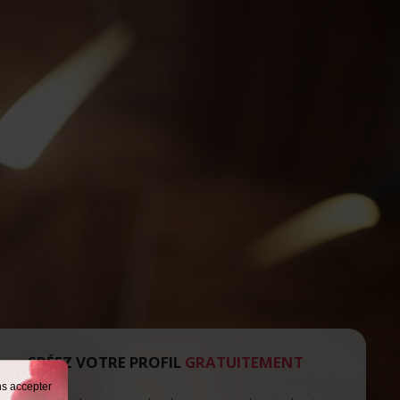
CRÉEZ VOTRE PROFIL
GRATUITEMENT
ns accepter