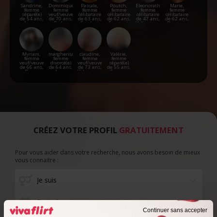
Sandrine,
Dominique,
Pascale,
Poutch,
Eleonorath,
Marie,
femme
femme
femme
femme
femme
femme
séparé(e)
veuf/veuve
célibataire
célibataire
célibataire
célibataire
de 54 ans,
de 70 ans,
de 63 ans,
de 62 ans,
de 47 ans,
de 62 ans,
Arques
Barlin
Cambrai
Faumont
Valenciennes
Beauvais
Myriam,
margherita0662,
claudine,
Valérie,
femme
femme
femme
femme
veuf/veuve
divorcé(e)
veuf/veuve
séparé(e)
de 66 ans,
de 64 ans,
de 73 ans,
de 55 ans,
Douai
Arras
Valenciennes
Cayeux-
sur-Mer
CRÉEZ VOTRE PROFIL
GRATUITEMENT
Pour vous aider dans votre recherche, nous avons besoin de mieux
vous connaitre :
Date de naissance
Continuer sans accepter