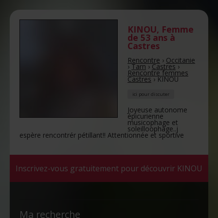
KINOU
,
Femme
de 53 ans
à
Castres
Rencontre
›
Occitanie
›
Tarn
›
Castres
›
Rencontre femmes
Castres
›
KINOU
ici pour discuter
Joyeuse autonome
épicurienne
musicophage et
soleilloophage..j
espère rencontrér pétillant!! Attentionnée et sportive
Inscrivez-vous gratuitement pour découvrir KINOU
Ma recherche