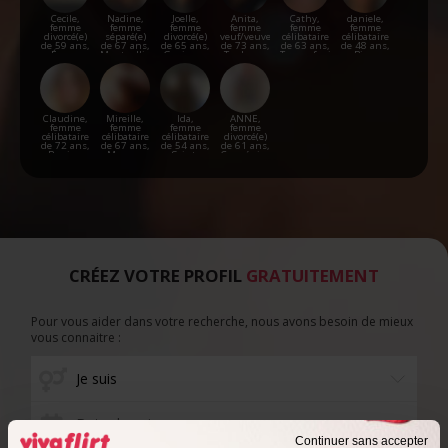
Cecile,
Nadine,
Joelle,
Anita,
Cathy,
daniele,
femme
femme
femme
femme
femme
femme
divorcé(e)
séparé(e)
divorcé(e)
veuf/veuve
célibataire
célibataire
de 59 ans,
de 67 ans,
de 65 ans,
de 73 ans,
de 63 ans,
de 48 ans,
Éauze
Montpellier
Gruissan
Toulouse
Tournefeuille
Bize-
Minervois
Claudine,
Mireille,
Ida,
ANNE,
femme
femme
femme
femme
célibataire
célibataire
célibataire
divorcé(e)
de 72 ans,
de 67 ans,
de 54 ans,
de 61 ans,
Roujan
Meynes
Saint-
Congénies
Girons
CRÉEZ VOTRE PROFIL
GRATUITEMENT
Pour vous aider dans votre recherche, nous avons besoin de mieux
vous connaitre :
Date de naissance
Continuer sans accepter