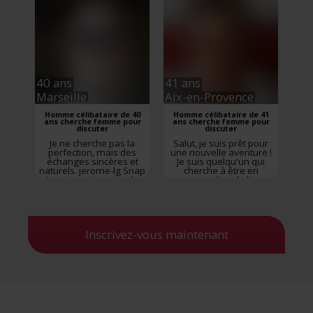
choses.
Rencontre
La
doucement. À bientôt de
Ciotat
,
Bouches-du-
discuter.
Rencontre
Port-
Rhône
,
Provence-Alpes-
Saint-Louis-du-Rhône
,
Côte d’Azur
Bouches-du-Rhône
,
Provence-Alpes-Côte
d’Azur
40 ans
41 ans
Marseille
Aix-en-Provence
Homme célibataire de 40
Homme célibataire de 41
ans cherche femme pour
ans cherche femme pour
discuter
discuter
Je ne cherche pas la
Salut, je suis prêt pour
perfection, mais des
une nouvelle aventure !
échanges sincères et
Je suis quelqu'un qui
naturels. jerome-lg Snap
cherche à être en
Je crois qu’une simple
contact, dans le lien.
discussion peut mener
J'aime le cinéma en tout
loin et créer une belle
genre, cela fait partie de
énergie entre deux
mon activité
personnes. J’aime
d'enseignant, mais pas
écouter, poser des
que, la zic, les concerts,
Inscrivez-vous maintenant
questions, découvrir les
le camping sauvage
autres et partager de
mais aussi le confort lol,
nouvelles expériences.
je lis, enfin je doi...
Je pr...
Rencontre
Rencontre
Aix-en-
Marseille
,
Bouches-du-
Provence
,
Bouches-du-
Rhône
,
Provence-Alpes-
Rhône
,
Provence-Alpes-
Côte d’Azur
Côte d’Azur