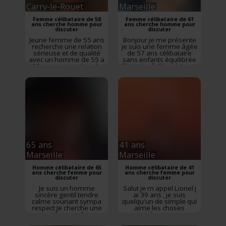
Carry-le-Rouet
Marseille
Femme célibataire de 58
Femme célibataire de 61
ans cherche homme pour
ans cherche homme pour
discuter
discuter
Jeune femme de 55 ans
Bonjour je me présente
recherche une relation
je suis une femme âgée
sérieuse et de qualité
de 57 ans célibataire
avec un homme de 55 a
sans enfants équilibrée
60 ans surtout dans le
féminine fidèle sérieuse
13.
Rencontre
Carry-le-
attentionnée j'aime les
Rouet
,
Bouches-du-
animaux la musique la
Rhône
,
Provence-Alpes-
danse la lecture le chant
Côte d’Azur
je suis romantique j
aime les repas aux
chandelles sinon je suis
un peu casanière je
recherche un ho...
Rencontre
Marseille
,
Bouches-du-Rhône
,
Provence-Alpes-Côte
65 ans
41 ans
d’Azur
Marseille
Marseille
Homme célibataire de 65
Homme célibataire de 41
ans cherche femme pour
ans cherche femme pour
discuter
discuter
Je suis un homme
Salut je m appel Lionel j
sincère gentil tendre
ai 39 ans , je suis
calme souriant sympa
quelqu'un de simple qui
respect Je cherche une
aime les choses
amitié mieux faire
simples, ici pour
connaissance ou bien
rencontrer une