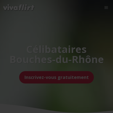
Célibataires
Bouches-du-Rhône
Inscrivez-vous gratuitement