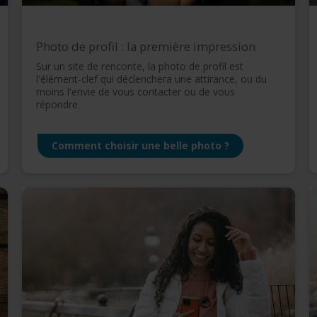
Photo de profil : la première impression
Sur un site de renconte, la photo de profil est
l'élément-clef qui déclenchera une attirance, ou du
moins l'envie de vous contacter ou de vous
répondre.
Comment choisir une belle photo ?