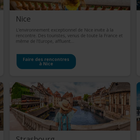
Nice
L’environnement exceptionnel de Nice invite à la
rencontre. Des touristes, venus de toute la France et
même de l’Europe, affluent…
Faire des rencontres
à Nice
Strasbourg