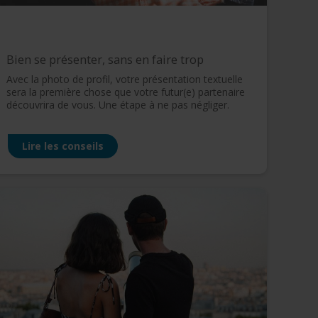
Bien se présenter, sans en faire trop
Avec la photo de profil, votre présentation textuelle
sera la première chose que votre futur(e) partenaire
découvrira de vous. Une étape à ne pas négliger.
Lire les conseils