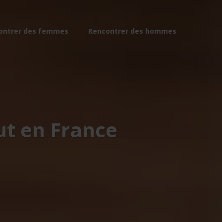
ontrer des femmes
Rencontrer des hommes
ut en France