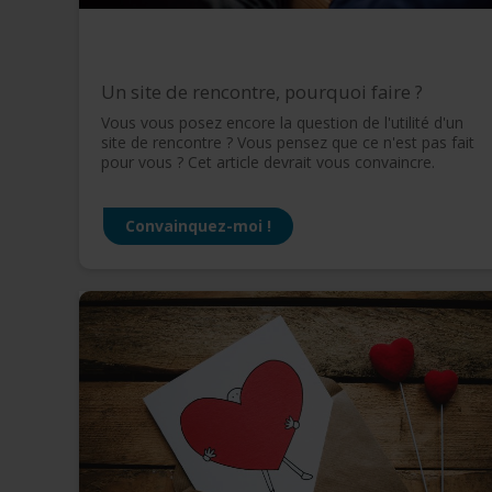
Un site de rencontre, pourquoi faire ?
Vous vous posez encore la question de l'utilité d'un
site de rencontre ? Vous pensez que ce n'est pas fait
pour vous ? Cet article devrait vous convaincre.
Convainquez-moi !