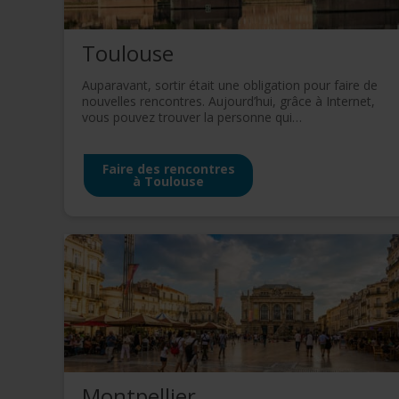
Toulouse
Auparavant, sortir était une obligation pour faire de
nouvelles rencontres. Aujourd’hui, grâce à Internet,
vous pouvez trouver la personne qui…
Faire des rencontres
à Toulouse
Montpellier