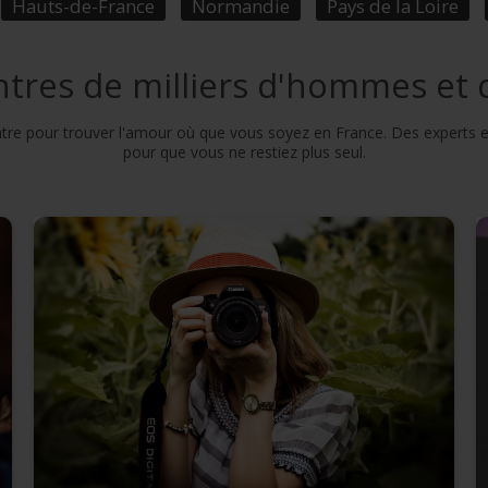
Hauts-de-France
Normandie
Pays de la Loire
contres de milliers d'hommes et
ntre pour trouver l'amour où que vous soyez en France. Des experts e
pour que vous ne restiez plus seul.