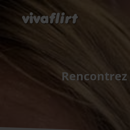
Rencontrez 