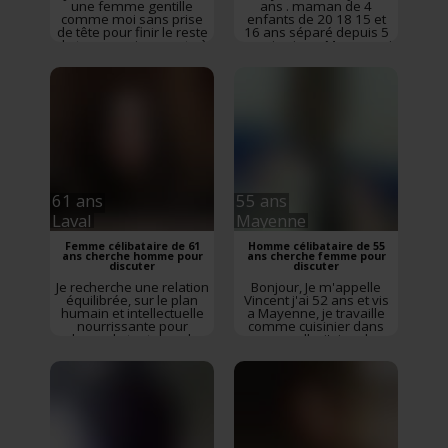
une femme gentille
ans . maman de 4
comme moi sans prise
enfants de 20 18 15 et
de tête pour finir le reste
16 ans séparé depuis 5
de temps qui me reste à
ans . je vis en Mayenne .j
vivre je suis honnête
aime beaucoup la
sincère à vous de voir
nature , campagne mer
merci
Rencontre
Laval
,
...les animaux en tous
Mayenne
,
Pays de la
genres . je suis je pense
Loire
plutôt réservée mais j
aime être entourée et
partager.je n aime pas
spécialement les jo...
Rencontre
Laval
,
Mayenne
,
Pays de la
Loire
61 ans
55 ans
Laval
Mayenne
Femme célibataire de 61
Homme célibataire de 55
ans cherche homme pour
ans cherche femme pour
discuter
discuter
Je recherche une relation
Bonjour, Je m'appelle
équilibrée, sur le plan
Vincent j'ai 52 ans et vis
humain et intellectuelle
a Mayenne, je travaille
nourrissante pour
comme cuisinier dans
chacun le tout dans le
un epadh , j'aime la
respect et la
moto, la rando les
bienveillance.
Rencontre
sorties en bord de mer
Laval
,
Mayenne
,
Pays de
et autre, je recherche
la Loire
une femme sérieuse de
48 a 55 ans,
Rencontre
Mayenne
,
Mayenne
,
Pays de la Loire