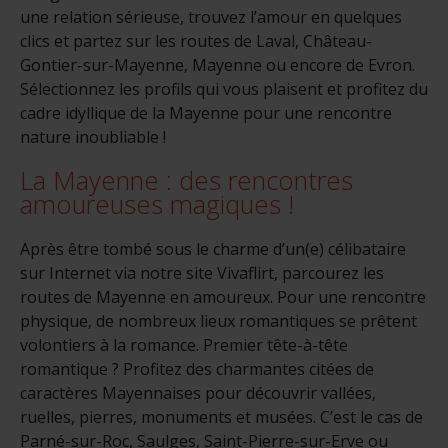
une relation sérieuse, trouvez l’amour en quelques
clics et partez sur les routes de Laval, Château-
Gontier-sur-Mayenne, Mayenne ou encore de Evron.
Sélectionnez les profils qui vous plaisent et profitez du
cadre idyllique de la Mayenne pour une rencontre
nature inoubliable !
La Mayenne : des rencontres
amoureuses magiques !
Après être tombé sous le charme d’un(e) célibataire
sur Internet via notre site Vivaflirt, parcourez les
routes de Mayenne en amoureux. Pour une rencontre
physique, de nombreux lieux romantiques se prêtent
volontiers à la romance. Premier tête-à-tête
romantique ? Profitez des charmantes citées de
caractères Mayennaises pour découvrir vallées,
ruelles, pierres, monuments et musées. C’est le cas de
Parné-sur-Roc, Saulges, Saint-Pierre-sur-Erve ou