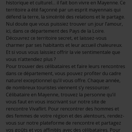
historique et culturel… il fait bon vivre en Mayenne. Ce
territoire a été façonné par un esprit mayennais qui
défend la terre, la sincérité des relations et le partage.
Nul doute que vous puissiez trouver un jour l’amour,
ici, dans ce département des Pays de la Loire.
Découvrez ce territoire secret, et laissez-vous
charmer par ses habitants et leur accueil chaleureux.
Et si vous vous laissiez offrir la vie sentimentale que
vous n’attendiez plus ?
Pour trouver des célibataires et faire leurs rencontres
dans ce département, vous pouvez profiter du cadre
naturel exceptionnel qu’il vous offre. Chaque année,
de nombreux touristes viennent s’y ressourcer.
Célibataire en Mayenne, trouvez la personne qu’il
vous faut en vous inscrivant sur notre site de
rencontre Vivaflirt. Pour rencontrer des hommes et
des femmes de votre région et des alentours, rendez-
vous sur notre plateforme de rencontre et partagez
vos goûts et vos affinités avec des célibataires. Pour