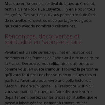
Musique en Brionnais, festival du blues au Creusot,
festival Saint Rock à La Clayette… il y en a pour tous
les goûts ! Des sorties qui vous permettront de faire
de nouvelles rencontres et de partager vos goûts
musicaux avec de nombreux célibataires.
Rencontres, découvertes et
spiritualité en Saône-et-Loire
Vivaflirt est un site sérieux qui met en relation des
hommes et des femmes de Saône-et-Loire et de toute
la France. Découvrez nos célibataires qui sont tout
comme vous, en quête d’amour. Trouvez la personne
qu’il vous faut près de chez vous en quelques clics et
partez à l’aventure pour vivre une belle histoire à
Mâcon, Chalon-sur-Saône, Le Creusot ou Autin. Si
vous souhaitez découvrir ou faire découvrir votre
département, partez sur les traces spirituelles que le
passé a laissé généreusement à travers tout ce