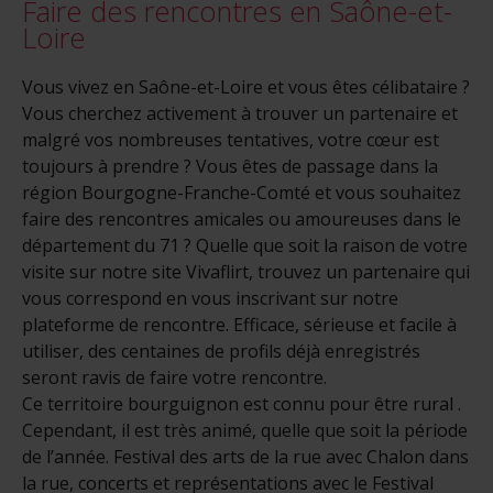
Faire des rencontres en Saône-et-
Loire
Vous vivez en Saône-et-Loire et vous êtes célibataire ?
Vous cherchez activement à trouver un partenaire et
malgré vos nombreuses tentatives, votre cœur est
toujours à prendre ? Vous êtes de passage dans la
région Bourgogne-Franche-Comté et vous souhaitez
faire des rencontres amicales ou amoureuses dans le
département du 71 ? Quelle que soit la raison de votre
visite sur notre site Vivaflirt, trouvez un partenaire qui
vous correspond en vous inscrivant sur notre
plateforme de rencontre. Efficace, sérieuse et facile à
utiliser, des centaines de profils déjà enregistrés
seront ravis de faire votre rencontre.
Ce territoire bourguignon est connu pour être rural .
Cependant, il est très animé, quelle que soit la période
de l’année. Festival des arts de la rue avec Chalon dans
la rue, concerts et représentations avec le Festival