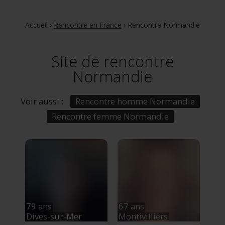
Accueil
›
Rencontre en France
›
Rencontre Normandie
Site de rencontre
Normandie
Voir aussi :
Rencontre homme Normandie
Rencontre femme Normandie
79 ans
67 ans
Dives-sur-Mer
Montivilliers