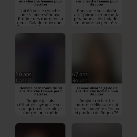
ans cherche homme pour
ans cherche femme pour
discuter
discuter
J'ai 68 ans Je cherche
Bonjour je suis plutôt
une relation sérieuse
actif j'aime la marche ,la
Profiter des moments a
pétanque et les balades
deux ! Balade main dans
en amoureux peut-être
la main ciné resto jardin
avec vous mais je suis
randonnée et bien sûr
quelqu'un de calme et
voyages si possible ?
j'aimerais pouvoir
près de chez moi
passer de bonnes
50/60kms de Rouen
soirées en bonne
Rencontre
Saint-Pierre-
compagnie
Rencontre
lès-Elbeuf
,
Seine-
Caen
,
Calvados
,
Maritime
,
Normandie
Normandie
50 ans
67 ans
Caen
Rouen
Homme célibataire de 50
Femme divorcé(e) de 67
ans cherche femme pour
ans cherche homme pour
discuter
discuter
Bonjour je suis
Bonjour recherche
célibataire sympa je suis
homme célibataire qui
quelqu’un de simple je
vit seul honnête sérieux
cherche une chérie
et pas loin de Rouen 76
caline et tactile
pour une relation
Rencontre
Caen
,
durable
Rencontre
Calvados
,
Normandie
Rouen
,
Seine-Maritime
,
Normandie