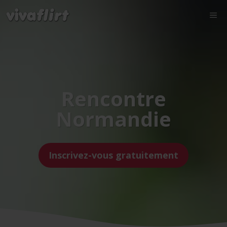
Rencontre
Normandie
Inscrivez-vous gratuitement