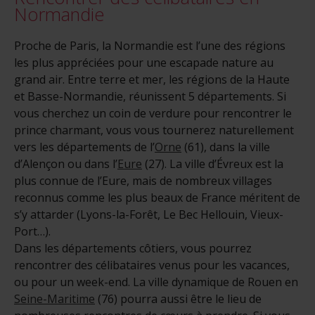
Normandie
Proche de Paris, la Normandie est l’une des régions
les plus appréciées pour une escapade nature au
grand air. Entre terre et mer, les régions de la Haute
et Basse-Normandie, réunissent 5 départements. Si
vous cherchez un coin de verdure pour rencontrer le
prince charmant, vous vous tournerez naturellement
vers les départements de l’
Orne
(61), dans la ville
d’Alençon ou dans l’
Eure
(27). La ville d’Évreux est la
plus connue de l’Eure, mais de nombreux villages
reconnus comme les plus beaux de France méritent de
s’y attarder (Lyons-la-Forêt, Le Bec Hellouin, Vieux-
Port…).
Dans les départements côtiers, vous pourrez
rencontrer des célibataires venus pour les vacances,
ou pour un week-end. La ville dynamique de Rouen en
Seine-Maritime
(76) pourra aussi être le lieu de