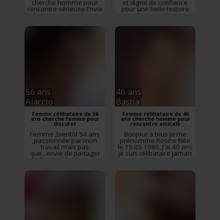
cherche homme pour
et digne de confiance
rencontre sérieuse Envie
pour une belle histoire
de rencontrer celui qui
d'amour Mes
me correspondra et
cooerdonnées !
partager avec lui: des
Rencontre
Biguglia
,
expos, des cinés, des
Haute-Corse
,
Corse
restos..... Si le feeling
passe toujours: des
Week-ends, des
voyages..... Si ça marche
vraiment: un appart, des
amis, un c...
Rencontre
Sisco
,
Haute-Corse
,
Corse
56 ans
46 ans
Ajaccio
Bastia
Femme célibataire de 56
Femme célibataire de 46
ans cherche femme pour
ans cherche homme pour
discuter
rencontre amicale
Femme ,bientôt 54 ans
Bonjour a tous Je me
,passionnée par mon
prénomme Rosine Née
travail mais pas
le 15 05 1980, J'ai 40 ans
que...envie de partager
je suis célibataire jamais
belle amitié et l avenir
marié je n'es pas
fera le reste
Rencontre
d'enfant je fais 1m70
Ajaccio
,
Corse-du-Sud
,
pour 58 Kg. Les
Corse
hommes qui recherche
de l'argent passé vôtre
chemin, J'ai été victime
d'arnaque sur internet,
J'en est plus que marre,
Je recherche quelque...
Rencontre
Bastia
,
Haute-