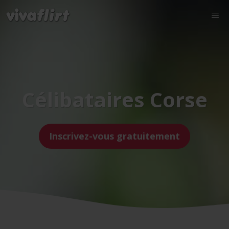
Célibataires Corse
Inscrivez-vous gratuitement