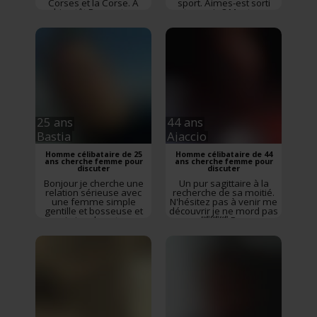
Corses et la Corse. A
sport. Aimes-est sorti
bien tôt
Rencontre
entre amis ? Montagne.
Biguglia
,
Haute-Corse
,
Mère. Balle à dormir.
Corse
Randonnée. Cinéma,
restaurant Au fait j'aime
beaucoup bouger. Sinon
je m'ennuie trop
enfermée entre quatre
murs Je vous en dirai
beaucoup plus. S'il y a
discu...
Rencontre
Bastia
,
Haute-Corse
,
Corse
25 ans
44 ans
Bastia
Ajaccio
Homme célibataire de 25
Homme célibataire de 44
ans cherche femme pour
ans cherche femme pour
discuter
discuter
Bonjour je cherche une
Un pur sagittaire à la
relation sérieuse avec
recherche de sa moitié.
une femme simple
N'hésitez pas à venir me
gentille et bosseuse et
découvrir je ne mord pas
qui aime la nature
🤣🤣🤣 Pas
Rencontre
Bastia
,
Haute-
d'abonnement, mon
Corse
,
Corse
insta : manu.maudet.1
Rencontre
Ajaccio
,
Corse-du-Sud
,
Corse