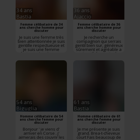
Corse
,
Corse
34 ans
36 ans
Bastia
Ajaccio
Femme célibataire de 34
Femme célibataire de 36
ans cherche homme pour
ans cherche homme pour
discuter
discuter
Je suis une femme très
Je recherche un
bien attentionnée je suis
compagnon qui serrais
gentille respectueuse et
gentil bien sur, généreux
je suis une femme
sûrement et agréable a
battante. Je m’occupe
vivre. Il devra aimé
avec le sport les séries
profiter de la vie et
et aussi mon boulot . Je
apprécié les sorties en
recherche une rencontre
amoureux. Je suis
sérieuse.
Rencontre
résolument contre la
Bastia
,
Haute-Corse
,
consommation d'alcool
Corse
hors des soirées ou
fêtes. Pour ma part je
suis très sociable, si
vous vou...
Rencontre
Ajaccio
,
Corse-du-Sud
,
Corse
54 ans
61 ans
Biguglia
Bastia
Homme célibataire de 54
Homme célibataire de 61
ans cherche femme pour
ans cherche femme pour
discuter
discuter
Bonjour ' je viens d'
Je me présente je suis
arriver en Corse . j'
grand. Brea-t-cheveux
aimerais des couvrir les
court Fais beaucoup de