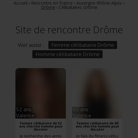
Accueil
›
Rencontre en France
›
Auvergne-Rhône-Alpes
›
Drôme
›
Célibataires Drôme
Site de rencontre Drôme
Voir aussi :
Femme célibataire Drôme
Homme célibataire Drôme
52 ans
60 ans
Valence
Valence
Femme célibataire de 52
Femme célibataire de 60
ans cherche homme pour
ans cherche homme pour
discuter
discuter
Je recherche des amis
Je fais du fitness,vélo,j