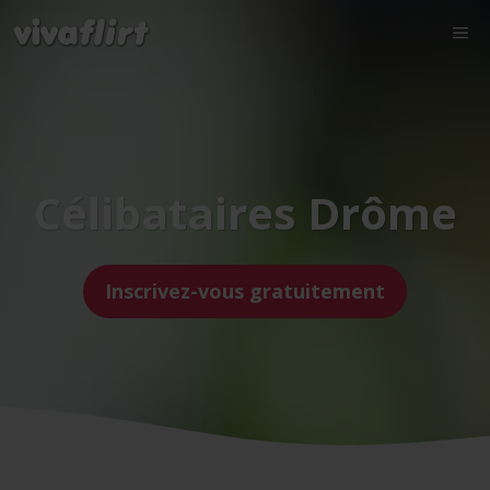
Célibataires Drôme
Inscrivez-vous gratuitement