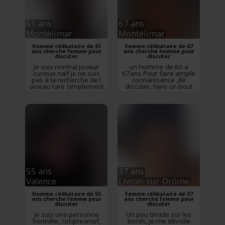
61 ans
67 ans
Montélimar
Montélimar
Homme célibataire de 61
Femme célibataire de 67
ans cherche femme pour
ans cherche homme pour
discuter
discuter
Je suis normal joueur
un homme de 60 a
curieux naïf je ne suis
67ans Pour faire ample
pas à la recherche de l
connaissance ,de
oiseau rare simplement
discuter, faire un bout
d une personne aimant
chemin a deux et qui
la vie et rire si possible
m'apporte du bonheur
pas prise de tête
Rencontre
Montélimar
,
Rencontre
Montélimar
,
Drôme
,
Auvergne-
Drôme
,
Auvergne-
Rhône-Alpes
Rhône-Alpes
55 ans
37 ans
Valence
Livron-sur-Drôme
Homme célibataire de 55
Femme célibataire de 37
ans cherche femme pour
ans cherche femme pour
discuter
discuter
Je suis une personne
Un peu timide sur les
honnête, conpreansif,
bords, je me dévoile