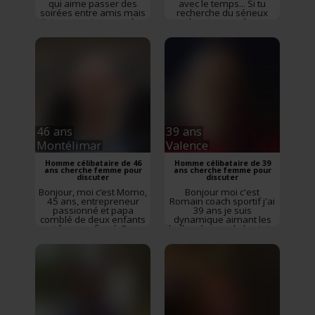
qui aime passer des
avec le temps... Si tu
soirées entre amis mais
recherche du sérieux
j'aime aussi passer des
alors tu es au bon
moments intimes avec
endroit
Rencontre
m'a conjointe.jaime le
Livron-sur-Drôme
,
sport, Les balades
Drôme
,
Auvergne-
ouvert a toute
Rhône-Alpes
proposition.
Rencontre
Valence
,
Drôme
,
Auvergne-Rhône-Alpes
46 ans
39 ans
Montélimar
Valence
Homme célibataire de 46
Homme célibataire de 39
ans cherche femme pour
ans cherche femme pour
discuter
discuter
Bonjour, moi c’est Momo,
Bonjour moi c'est
45 ans, entrepreneur
Romain coach sportif j'ai
passionné et papa
39 ans je suis
comblé de deux enfants
dynamique aimant les
qui font ma fierté. Dans
belles choses de la vie je
mon quotidien, j’aime
suis quelqu'un de simple
relever des défis, créer,
sans prise de tête
avancer mais aussi
Rencontre
Valence
,
savourer les choses
Drôme
,
Auvergne-
simples : un bon repas,
Rhône-Alpes
une balade, un moment
de rire partagé. Je crois
que la vie est pl...
Rencontre
Montélimar
,