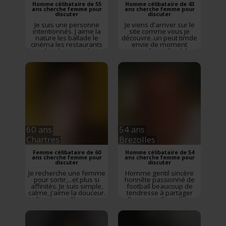
Homme célibataire de 55
Homme célibataire de 43
ans cherche femme pour
ans cherche femme pour
discuter
discuter
Je suis une personne
Je viens d'arriver sur le
intentionnés. J aime la
site comme vous je
nature les ballade le
découvre..un peut timde
cinéma les restaurants
envie de moment
Je recherche une relation
complice calins lol
sérieuse avec une
Rencontre
Chartres
,
personne sincère
Eure-et-Loir
,
Centre-Val
Confiante, avec ces
de Loire
qualité et défauts 🤩et
qui sais se qu elle veux
Pour info j ai pris un peu
de poids suite a l arrêt
de la cigarette...
Rencontre
Châteaudun
,
Eure-et-Loir
,
Centre-Val
de Loire
60 ans
54 ans
Chartres
Brezolles
Femme célibataire de 60
Homme célibataire de 54
ans cherche femme pour
ans cherche femme pour
discuter
discuter
Je recherche une femme
Homme gentil sincère
pour sortir,...et plus si
honnête passionné de
affinités. Je suis simple,
football beaucoup de
calme, j'aime la douceur.
tendresse à partager
Rencontre
Chartres
,
Rencontre
Brezolles
,
Eure-et-Loir
,
Centre-Val
Eure-et-Loir
,
Centre-Val
de Loire
de Loire