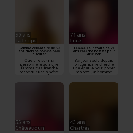
Centre-Val de Loire
59 ans
71 ans
La Loupe
Lucé
Femme célibataire de 59
Femme célibataire de 71
ans cherche homme pour
ans cherche homme pour
discuter
discuter
Que dire sur ma
Bonjour seule depuis
personne je suis une
longtemps ,je cherche
femme très franche
une épaule pour poser
respectueuse sincère
ma tête ,un homme
j'aime beaucoup le sport
calme romantique qui
ciné resto bowling ma
me fera rire.
Rencontre
recherche est baser sur
Lucé
,
Eure-et-Loir
,
un amour durable
Centre-Val de Loire
complicité fidélité
Rencontre
La Loupe
,
Eure-et-Loir
,
Centre-Val
de Loire
55 ans
43 ans
Châteaudun
Chartres