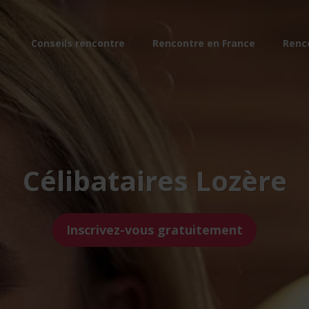
Conseils rencontre
Rencontre en France
Renc
Célibataires Lozère
Inscrivez-vous gratuitement