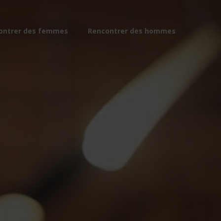
ontrer des femmes
Rencontrer des hommes