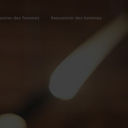
ontrer des femmes
Rencontrer des hommes