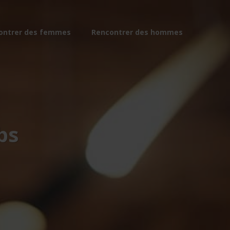
ontrer des femmes
Rencontrer des hommes
bs