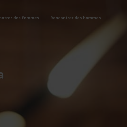
ontrer des femmes
Rencontrer des hommes
a