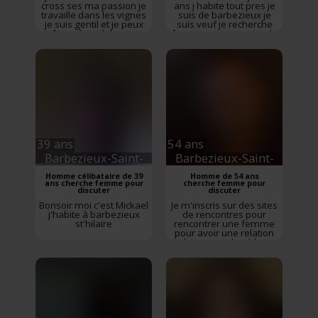
cross ses ma passion je
ans j habite tout pres je
travaille dans les vignes
suis de barbezieux je
je suis gentil et je peux
suis veuf je recherche
être très méchante
femme serieuse simple
quand on me chercher
et honnete calme pour
j'ai un caractère Ford
une vie a deux
39 ans
54 ans
Barbezieux-Saint-
Barbezieux-Saint-
Hilaire
Hilaire
Homme célibataire de 39
Homme de 54 ans
ans cherche femme pour
cherche femme pour
discuter
discuter
Bonsoir moi c'est Mickael
Je m'inscris sur des sites
j'habite à barbezieux
de rencontres pour
st'hilaire
rencontrer une femme
pour avoir une relation
sérieuse et durable je
suis un homme de 52
ans qui vit sur barbe de
Saint-Hilaire mais est-ce
que ces sites existent
vraiment j'ai un doute je
n'ai jamais de réponse
positif ou négatif si ce
site c'est pour...