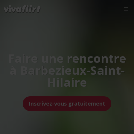
Faire une rencontre
à Barbezieux-Saint-
Hilaire
Inscrivez-vous gratuitement