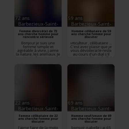
72 ans
59 ans
Barbezieux-Saint-
Barbezieux-Saint-
Hilaire
Hilaire
Femme divorcé(e) de 72
Homme célibataire de 59
ans cherche homme pour
ans cherche femme pour
rencontre sérieuse
discuter
Bonjour je suis une
viticulteur , célibataire ...
femme simple et
C'est avec plaisir que je
agréable à vivre, j aime
vous dévoilerai le reste
la nature, les animaux. Je
au cours d'un dial s'il
suis sincère, et mon
vous tente bien sûr !!lol
cœur est plein d'amour à
donner à un homme
calme et attentionné et
qui saura m'apporter de
la tendresse. Je lui
rendrai au centuple.Je
suis prête à m'engager
sur le chemin de
l'amour...
22 ans
69 ans
Barbezieux-Saint-
Barbezieux-Saint-
Hilaire
Hilaire
Femme célibataire de 22
Homme veuf/veuve de 69
ans cherche femme pour
ans cherche femme pour
discuter
discuter
J'aime faire de la moto
bonsoir isabelle j ai 65