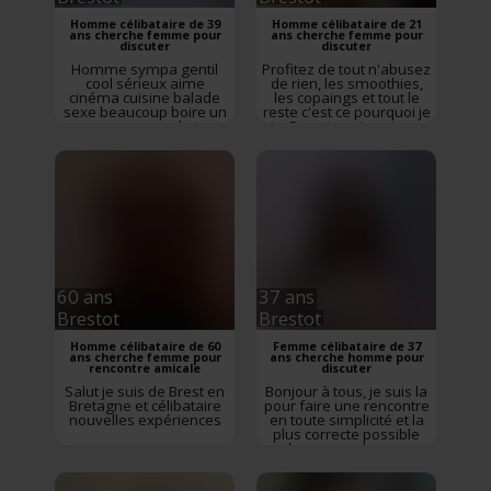
Homme célibataire de 39
Homme célibataire de 21
ans cherche femme pour
ans cherche femme pour
discuter
discuter
Homme sympa gentil
Profitez de tout n'abusez
cool sérieux aime
de rien, les smoothies,
cinéma cuisine balade
les copaings et tout le
sexe beaucoup boire un
reste c'est ce pourquoi je
verre promenade tout
vie. Bon sinon je suis pas
le plus avenant mais
sais faire preuve de
sensibilité et d'écoute,
on verra pour le reste 🙃
60 ans
37 ans
Brestot
Brestot
Homme célibataire de 60
Femme célibataire de 37
ans cherche femme pour
ans cherche homme pour
rencontre amicale
discuter
Salut je suis de Brest en
Bonjour à tous, je suis la
Bretagne et célibataire
pour faire une rencontre
nouvelles expériences
en toute simplicité et la
plus correcte possible
car le respect des autres
et très important dans
une relation alors
soyons naturels et