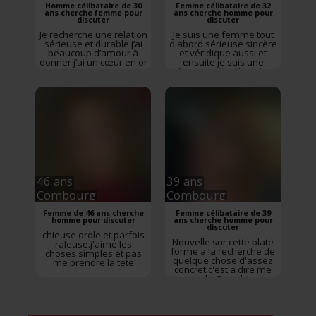
Homme célibataire de 30
Femme célibataire de 32
ans cherche femme pour
ans cherche homme pour
discuter
discuter
Je recherche une relation
Je suis une femme tout
sérieuse et durable j’ai
d'abord sérieuse sincère
beaucoup d’amour à
et véridique aussi et
donner j’ai un cœur en or
ensuite je suis une
femme attentionnée
gentille généreuse
sympa cool ouverte a
toute discussion e
surtout très
respectueuse
46 ans
39 ans
Combourg
Combourg
Femme de 46 ans cherche
Femme célibataire de 39
homme pour discuter
ans cherche homme pour
discuter
chieuse drole et parfois
Nouvelle sur cette plate
raleuse.j'aime les
forme a la recherche de
choses simples et pas
quelque chose d'assez
me prendre la tete
concret c'est a dire me
trouver le Grand Amour
si on peux le dire
comme ça , je ne suis en
aucun cas la pour perdre
mon temps parce que