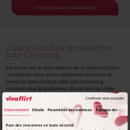
j'ai mieux a faire . Je
Inscrivez-vous maintenant
voudrai faire la
connaissance d'un
homme assez ouvert et
détermin...
D'autres résultats de recherche
pour Combourg
Sur notre site, le département Ille-et-Vilaine est bien
représenté : nous avons également beaucoup de
membres dans d'autres villes que Combourg.
Inscrivez-vous gratuitement afin de faire de vraies
rencontres dans toute la région Bretagne.
Continuer sans accepter
Dol-de-Bretagne
Lillemer
Consentement
Détails
Paramètres des annonces
À propos des cooki
Pleine-Fougères
Betton
Pacé
Pour des rencontres en toute sécurité