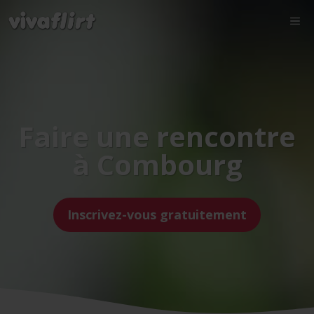
Faire une rencontre
à Combourg
Inscrivez-vous gratuitement