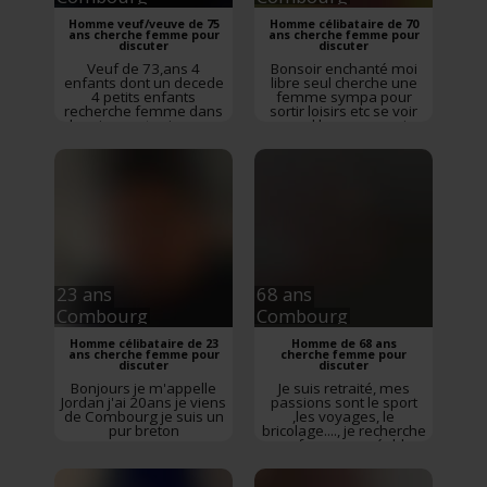
Homme veuf/veuve de 75
Homme célibataire de 70
ans cherche femme pour
ans cherche femme pour
discuter
discuter
Veuf de 73,ans 4
Bonsoir enchanté moi
enfants dont un decede
libre seul cherche une
4 petits enfants
femme sympa pour
recherche femme dans
sortir loisirs etc se voir
les cinquante cinq ans
quand l on en a envie
sobre et non fumeuse
voilà. Cordialement
pour vie a deux
Gérard
23 ans
68 ans
Combourg
Combourg
Homme célibataire de 23
Homme de 68 ans
ans cherche femme pour
cherche femme pour
discuter
discuter
Bonjours je m'appelle
Je suis retraité, mes
Jordan j'ai 20ans je viens
passions sont le sport
de Combourg je suis un
,les voyages, le
pur breton
bricolage...., je recherche
une femme agréable ,
jolie, qui saura me
donner beaucoup
d'amour...