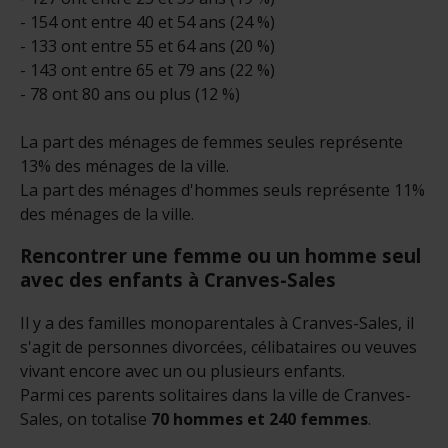
- 154 ont entre 40 et 54 ans (24 %)
- 133 ont entre 55 et 64 ans (20 %)
- 143 ont entre 65 et 79 ans (22 %)
- 78 ont 80 ans ou plus (12 %)
La part des ménages de femmes seules représente
13% des ménages de la ville.
La part des ménages d'hommes seuls représente 11%
des ménages de la ville.
Rencontrer une femme ou un homme seul
avec des enfants à Cranves-Sales
Il y a des familles monoparentales à Cranves-Sales, il
s'agit de personnes divorcées, célibataires ou veuves
vivant encore avec un ou plusieurs enfants.
Parmi ces parents solitaires dans la ville de Cranves-
Sales, on totalise
70 hommes et 240 femmes
.