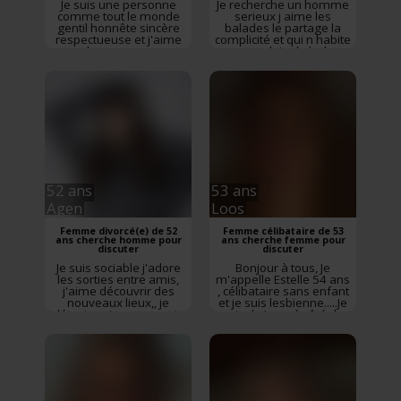
Je suis une personne
Je recherche un homme
comme tout le monde
serieux j aime les
gentil honnête sincère
balades le partage la
respectueuse et j'aime
complicité et qui n habite
pas les mensonges
pas trop loin de loches
Rencontre
Vendôme
,
Rencontre
Loches
,
Indre-
Loir-et-Cher
,
Centre-Val
et-Loire
,
Centre-Val de
de Loire
Loire
52 ans
53 ans
Agen
Loos
Femme divorcé(e) de 52
Femme célibataire de 53
ans cherche homme pour
ans cherche femme pour
discuter
discuter
Je suis sociable j'adore
Bonjour à tous, Je
les sorties entre amis,
m'appelle Estelle 54 ans
j'aime découvrir des
, célibataire sans enfant
nouveaux lieux,, je
et je suis lesbienne.....Je
déteste m'ennuyer et je
suis de Loos à côté de
ne cherche pas de
Lille dans le 59.....Je
relation éphémère
recherche une relation
Rencontre
Agen
,
Lot-et-
sérieuse et
Garonne
,
Nouvelle-
durable.....Une personne
Aquitaine
simple avec la tête sur
les épaules.....Je suis une
personne équilibré ,