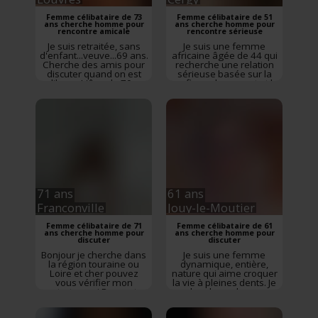
Femme célibataire de 73
Femme célibataire de 51
ans cherche homme pour
ans cherche homme pour
rencontre amicale
rencontre sérieuse
Je suis retraitée, sans
Je suis une femme
d'enfant...veuve...69 ans.
africaine âgée de 44 qui
Cherche des amis pour
recherche une relation
discuter quand on est
sérieuse basée sur la
libre.... L'âge de 70 -
confiance le respect et la
80...libre et vivre dans
fidélité HOMME âgé de
région parisienne...ou
45 à 60 ans Pour
pas trop loin de Paris..
partager les belles
Avec les photos
choses que nous
récemment... Merci
réserve la vie
Rencontre
d'avance
Rencontre
Cergy
,
Val-d'Oise
,
Île-de-
Louvres
,
Val-d'Oise
,
Île-
France
de-France
71 ans
61 ans
Franconville
Jouy-le-Moutier
Femme célibataire de 71
Femme célibataire de 61
ans cherche homme pour
ans cherche homme pour
discuter
discuter
Bonjour je cherche dans
Je suis une femme
la région touraine ou
dynamique, entière,
Loire et cher pouvez
nature qui aime croquer
vous vérifier mon
la vie à pleines dents. Je
contrat merci
Rencontre
recherche un homme
Franconville
,
Val-d'Oise
,
bien sûr gentil,
Île-de-France
respectueux et qui saura