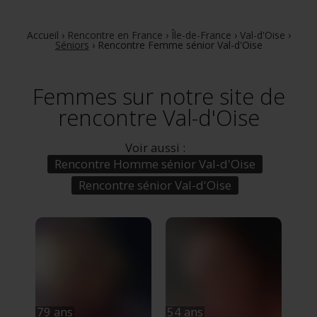
Accueil
›
Rencontre en France
›
Île-de-France
›
Val-d'Oise
›
Séniors
›
Rencontre Femme sénior Val-d'Oise
Femmes sur notre site de
rencontre Val-d'Oise
Voir aussi :
Rencontre Homme sénior Val-d'Oise
Rencontre sénior Val-d'Oise
79 ans
54 ans