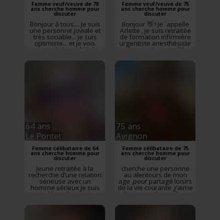
Femme veuf/veuve de 78
Femme veuf/veuve de 75
ans cherche homme pour
ans cherche homme pour
discuter
discuter
Bonjour à tous.... Je suis
Bonjour 👋 ! Je ´appelle
une personne joviale et
Arlette , je suis retraitée
très sociable... je suis
de formation infirmière
optimiste... et je vois
urgentiste anesthésiste
toujours le bon côté des
de nuit . J’ai travaillé
choses.... veuve jeune, je
durant 40 ans entre
me suis tournée vers les
Paris 15 et Versailles.
autres en m'investissant
J’habite Vaison la
dans le bénévolat...
Romaine Vaucluse 84 . Je
Comme disait
vis seule et j’en ai assez
Churchill.... "je ne suis
de vivre une solitude où
pas quelqu'un de difficile
on ne parle à perso...
, je...
Rencontre
Monteux
,
Rencontre
Orange
,
Vaucluse
,
Provence-
Vaucluse
,
Provence-
Alpes-Côte d’Azur
Alpes-Côte d’Azur
64 ans
75 ans
Le Pontet
Avignon
Femme célibataire de 64
Femme célibataire de 75
ans cherche homme pour
ans cherche homme pour
discuter
discuter
Jeune retraitée à la
cherche une personne
recherche d’une relation
au alentours de mon
sérieuse avec un
age ,pour partagé loisirs
homme sérieux Je suis
de la vie courante ,j'aime
indépendante et
beaucoup la rando a
souhaite un homme
bientot sur le site
indépendant
Rencontre
Rencontre
Avignon
,
Le Pontet
,
Vaucluse
,
Vaucluse
,
Provence-
Provence-Alpes-Côte
Alpes-Côte d’Azur