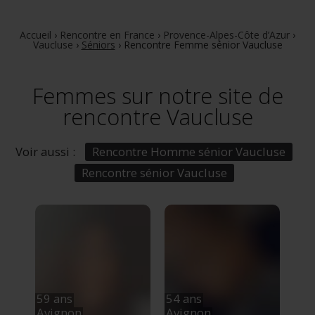
Accueil
›
Rencontre en France
›
Provence-Alpes-Côte d’Azur
›
Vaucluse
›
Séniors
›
Rencontre Femme sénior Vaucluse
Femmes sur notre site de
rencontre Vaucluse
Voir aussi :
Rencontre Homme sénior Vaucluse
Rencontre sénior Vaucluse
59 ans
54 ans
Avignon
Avignon