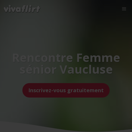
Rencontre Femme
sénior Vaucluse
Inscrivez-vous gratuitement