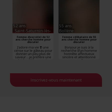
d’Azur
52 ans
55 ans
Saint-Saturnin-lès-
Bollène
Apt
Femme divorcé(e) de 52
Femme célibataire de 55
ans cherche homme pour
ans cherche homme pour
discuter
discuter
J’adore ma vie ❣️ une
Bonjour je suis à la
cerise sur le gâteau pour
recherche d’un homme
donner un peu plus de
honnête affectueux
saveur …je préfère une
sincère et attentionné
vérité qui blesse qu’un
respectueux
Rencontre
mensonge : sincérité
Bollène
,
Vaucluse
,
humour et découverte
Provence-Alpes-Côte
Rencontre
Saint-
d’Azur
Saturnin-lès-Apt
,
Vaucluse
,
Provence-
Inscrivez-vous maintenant
Alpes-Côte d’Azur