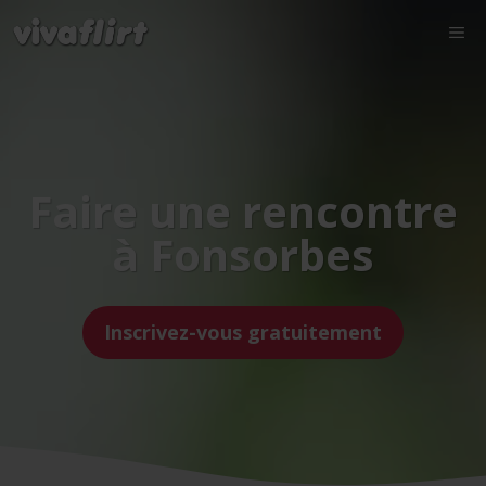
Faire une rencontre
à Fonsorbes
Inscrivez-vous gratuitement