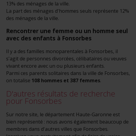
13% des ménages de la ville.
La part des ménages d'hommes seuls représente 12%
des ménages de la ville.
Rencontrer une femme ou un homme seul
avec des enfants à Fonsorbes
Il y a des familles monoparentales à Fonsorbes, il
s'agit de personnes divorcées, célibataires ou veuves
vivant encore avec un ou plusieurs enfants.
Parmi ces parents solitaires dans la ville de Fonsorbes,
on totalise
108 hommes et 387 femmes
.
D'autres résultats de recherche
pour Fonsorbes
Sur notre site, le département Haute-Garonne est
bien représenté : nous avons également beaucoup de
membres dans d'autres villes que Fonsorbes.