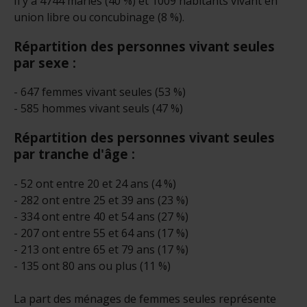
Il y a 4744 mariés (40 %) et 1009 habitants vivant en
union libre ou concubinage (8 %).
Répartition des personnes vivant seules
par sexe :
- 647 femmes vivant seules (53 %)
- 585 hommes vivant seuls (47 %)
Répartition des personnes vivant seules
par tranche d'âge :
- 52 ont entre 20 et 24 ans (4 %)
- 282 ont entre 25 et 39 ans (23 %)
- 334 ont entre 40 et 54 ans (27 %)
- 207 ont entre 55 et 64 ans (17 %)
- 213 ont entre 65 et 79 ans (17 %)
- 135 ont 80 ans ou plus (11 %)
La part des ménages de femmes seules représente