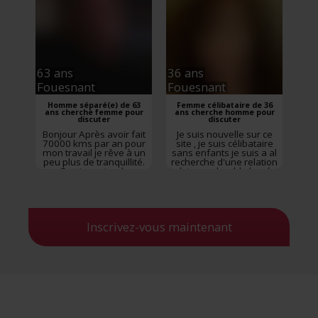
d'écoute, de grande
douceur, de tendresse et
de fidélité, j'attends la
même chose de ma
compagne en reto...
63 ans
36 ans
Fouesnant
Fouesnant
Homme séparé(e) de 63
Femme célibataire de 36
ans cherche femme pour
ans cherche homme pour
discuter
discuter
Bonjour Après avoir fait
Je suis nouvelle sur ce
70000 kms par an pour
site , je suis célibataire
mon travail je rêve à un
sans enfants je suis a al
peu plus de tranquillité.
recherche d'une relation
Gestionnaire de
sérieuse durable basée
patrimoine auprès des
sur la confiance et voir
familles ayant un enfant
plus feeling est au
handicapé j’ai développé
rendez-vous
écoute et empathie. 5
enfants de 21 à 30 ans
Inscrivez-vous maintenant
vivant à la réunion,
Rennes et Quimper.
J’aspire à m...