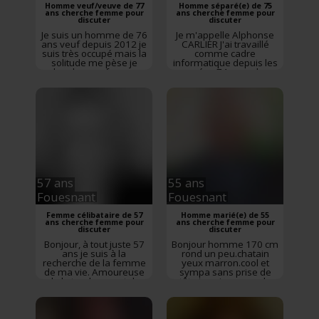
Homme veuf/veuve de 77
Homme séparé(e) de 75
ans cherche femme pour
ans cherche femme pour
discuter
discuter
Je suis un homme de 76
Je m'appelle Alphonse
ans veuf depuis 2012 je
CARLIER J'ai travaillé
suis très occupé mais la
comme cadre
solitude me pèse je
informatique depuis les
cherche une femme
années 74 pour des
attentionnée pour
grandes entreprises ou
partager nos solitude . Je
des organisations
pratique la plongée ,
(sécurité, gestion,
l'apiculture , le vélo
finance publique,
(électrique) et j'aime les
normes ISO, qualité des
balades en bord de mer.
services, projet Web
je suis impliqué dans
européen et UE...) et en
plusieurs associa...
même temps auto-
entrepreneur et
formateur ...
57 ans
55 ans
Fouesnant
Fouesnant
Femme célibataire de 57
Homme marié(e) de 55
ans cherche femme pour
ans cherche femme pour
discuter
discuter
Bonjour, à tout juste 57
Bonjour homme 170 cm
ans je suis à la
rond un peu.chatain
recherche de la femme
yeux marron.cool et
de ma vie. Amoureuse
sympa sans prise de
de la tendresse et du
tête.je suis en couple
sentiment amoureux, je
suis une personne
simple, sans chichis,
capable d'empathie,