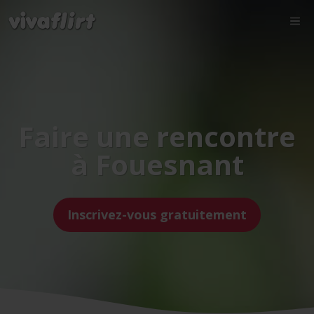
Faire une rencontre
à Fouesnant
Inscrivez-vous gratuitement