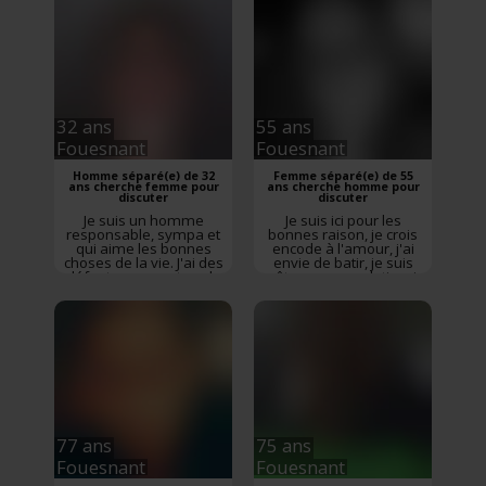
aime partager de bons
moments
32 ans
55 ans
Fouesnant
Fouesnant
Homme séparé(e) de 32
Femme séparé(e) de 55
ans cherche femme pour
ans cherche homme pour
discuter
discuter
Je suis un homme
Je suis ici pour les
responsable, sympa et
bonnes raison, je crois
qui aime les bonnes
encode à l'amour, j'ai
choses de la vie. J'ai des
envie de batir, je suis
défauts comme tous le
prêt pour une relation ,je
monde mais j'essaye de
recherche un
les transformer en
partenenaire partaker
qualité.
les bons moments ,
vacancies une belle vie
simple
77 ans
75 ans
Fouesnant
Fouesnant