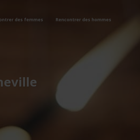
ontrer des femmes
Rencontrer des hommes
eville