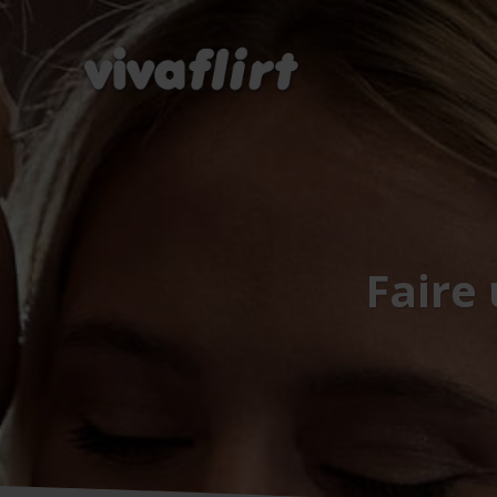
Faire