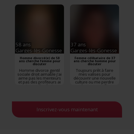
comme moi voila
58 ans
37 ans
Garges-lès-Gonesse
Garges-lès-Gonesse
Homme divorcé(e) de 58
Femme célibataire de 37
ans cherche femme pour
ans cherche homme pour
discuter
discuter
Homme divorce gentil
Toujours prêt à faire
sociale droit aimable j'ai
mes valises pour
aime pas les menteurs
découvrir une nouvelle
et pas des profiteurs ai
culture ou me perdre
je marche droit
dans une ruelle
pittoresque. Mon rêve :
rencontrer quelqu’un qui
partagera ces
aventures.
Inscrivez-vous maintenant