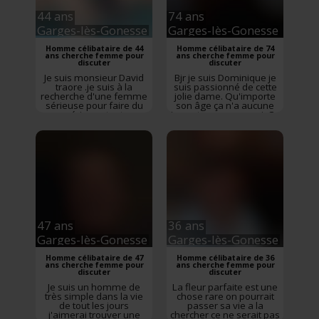
44 ans
74 ans
Garges-lès-Gonesse
Garges-lès-Gonesse
Homme célibataire de 44
Homme célibataire de 74
ans cherche femme pour
ans cherche femme pour
discuter
discuter
Je suis monsieur David
Bjr je suis Dominique je
traore .je suis à la
suis passionné de cette
recherche d'une femme
jolie dame. Qu'importe
sérieuse pour faire du
son âge ça n'a aucune
sérieuse tout
importance pour moi. Ce
simplement, .pour parler
qui m'intéresse, c'est de
soi-même même n'est
la conquérir et faire ma
pas évident ne gîte pas à
vie avec elle.
me parler je suis ouvert
à toute les discussions
47 ans
36 ans
Garges-lès-Gonesse
Garges-lès-Gonesse
Homme célibataire de 47
Homme célibataire de 36
ans cherche femme pour
ans cherche femme pour
discuter
discuter
Je suis un homme de
La fleur parfaite est une
très simple dans la vie
chose rare on pourrait
de tout les jours
passer sa vie a la
j'aimerai trouver une
chercher ce ne serait pas