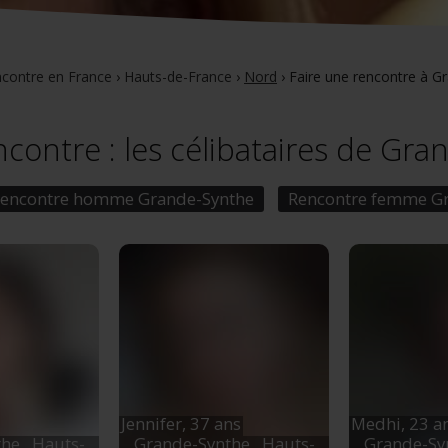
contre en France
›
Hauts-de-France
›
Nord
›
Faire une rencontre à G
ncontre : les célibataires de Gr
encontre homme Grande-Synthe
Rencontre femme G
Jennifer,
37 ans
Medhi,
23 a
the
, Hauts-
Grande-Synthe
, Hauts-
Grande-Sy