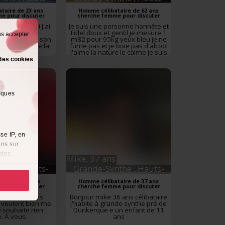
France
de-France
taire de 23 ans
Homme célibataire de 62 ans
e pour discuter
cherche femme pour discuter
ppelle Medhi j'ai
Je suis une personne honnête et
suis soudeur
Fidel doux et gentil je mesure 1
ns accepter
 met passion son
m82 pour 95kg yeux bleu je ne
lo le bricolage la
fume pas et je boie pas d'alcool
ture
j'aime la nature le calme je suis
de grande synthe je suis âgé de
des cookies
61ans
lques
se IP, en
ons sur
 des
Mike,
37 ans
es
nthe
, Hauts-
Grande-Synthe
, Hauts-
à
France
de-France
i
(e) de 72 ans
Homme célibataire de 37 ans
e pour discuter
cherche femme pour discuter
cliquant
pour trouver des
Bonjour mike 36 ans célibataire
 veulent bien me
j'habite à grande synthe pré de
ne souhaite rien
Dunkerque e un enfant de 11
e. À vous.
ans