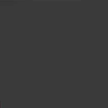
récises à
ques
érences,
ement à
ns
ias
mations
ervices.