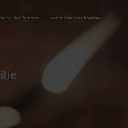
ontrer des femmes
Rencontrer des hommes
lle