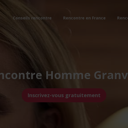
Conseils rencontre
Rencontre en France
Renc
ncontre Homme Granvi
Inscrivez-vous gratuitement