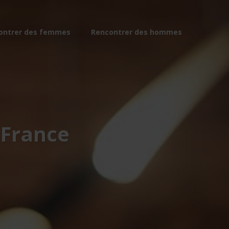
ontrer des femmes
Rencontrer des hommes
France