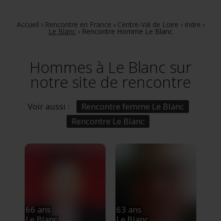
Accueil
›
Rencontre en France
›
Centre-Val de Loire
›
Indre
›
Le Blanc
›
Rencontre Homme Le Blanc
Hommes à Le Blanc sur
notre site de rencontre
Voir aussi :
Rencontre femme Le Blanc
Rencontre Le Blanc
66 ans
63 ans
Le Blanc
Le Blanc