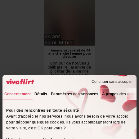
44 ans
Saint-Mihiel
Homme séparé(e) de 44
ans cherche femme pour
discuter
Bonjour de nouveau
célibataire j ai envie de
profiter de la vie me
faire des nouveaux
amies dans la région et
Continuer sans accepter
le reste on verra bien …
Consentement
Détails
Paramètres des annonces
À propos des cooki
Inscrivez-vous maintenant
Pour des rencontres en toute sécurité
Avant d'apprécier nos services, nous avons besoin de votre accord
pour déposer quelques cookies, ils vous accompagneront lors de
votre visite, c'est OK pour vous ?