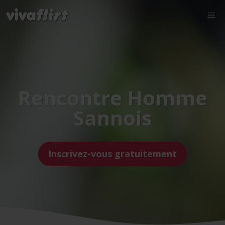
Rencontre Homme
Sannois
Inscrivez-vous gratuitement