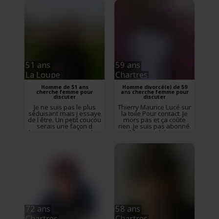
électricité plomberie
animaux
Rencontre
peinture etc Les photos
Chartres
,
Eure-et-Loir
,
ou le visage est floutee
Centre-Val de Loire
je ne répond pas
Rencontre
Dreux
,
Eure-
et-Loir
,
Centre-Val de
Loire
51 ans
59 ans
La Loupe
Chartres
Homme de 51 ans
Homme divorcé(e) de 59
cherche femme pour
ans cherche femme pour
discuter
discuter
Je ne suis pas le plus
Thierry Maurice Lucé sur
séduisant mais j essaye
la toile Pour contact. Je
de l être. Un petit coucou
mors pas et ça coûte
serais une façon d
rien .Je suis pas abonné.
égayer ma journée alors
Il faut pas hésiter.
n hésitez pas.
Rencontre
Rencontre
Chartres
,
La Loupe
,
Eure-et-Loir
,
Eure-et-Loir
,
Centre-Val
Centre-Val de Loire
de Loire
72 ans
58 ans
Chartres
Chartres