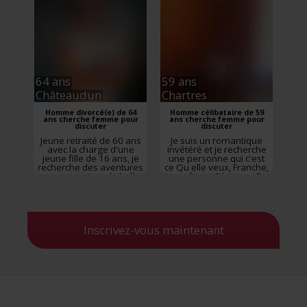
femmme avec qui je
aller visiter des vieilles
peut faire l'amour et voir
pierres je tendre on me
si un amour sincere
dit trop romantique la
entre nous peut aboutir
tendresse et la
Rencontre
Senonches
,
confiance sont
Eure-et-Loir
,
Centre-Val
nécessaire LUC
de Loire
Rencontre
Laons
,
Eure-
et-Loir
,
Centre-Val de
Loire
64 ans
59 ans
Châteaudun
Chartres
Homme divorcé(e) de 64
Homme célibataire de 59
ans cherche femme pour
ans cherche femme pour
discuter
discuter
Jeune retraité de 60 ans
Je suis un romantique
avec la charge d'une
invétéré et je recherche
jeune fille de 16 ans, je
une personne qui c'est
recherche des aventures
ce Qu elle veux, Franche,
et pourquoi pas la belle
Honnête et Sérieuse. Dit
histoire.
Rencontre
moi ce que vous
Châteaudun
,
Eure-et-
recherchez et si il y a
Loir
,
Centre-Val de Loire
feeling. On ce laissera
aller..
Rencontre
Chartres
,
Eure-et-Loir
,
Inscrivez-vous maintenant
Centre-Val de Loire