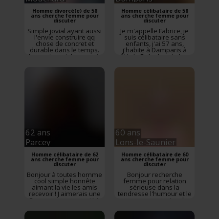
Homme divorcé(e) de 58
Homme célibataire de 58
ans cherche femme pour
ans cherche femme pour
discuter
discuter
Simple jovial ayant aussi
Je m'appelle Fabrice, je
l'envie construire qq
suis célibataire sans
chose de concret et
enfants, j'ai 57 ans,
durable dans le temps.
j'habite à Damparis à
Je serais ravi de pouvoir
côté de Dole dans le Jura,
rencontrer la personne
je recherche une femme
qui pourrait me
de 20 à 30 pour le plaisir
correspondre.
Rencontre
et après ça pourrait être
Mouchard
,
Jura
,
plus sérieux ça serait
Bourgogne-Franche-
bien
Rencontre
Comté
Damparis
,
Jura
,
Bourgogne-Franche-
Comté
62 ans
60 ans
Parcey
Lons-le-Saunier
Homme célibataire de 62
Homme célibataire de 60
ans cherche femme pour
ans cherche femme pour
discuter
discuter
Bonjour à toutes homme
Bonjour recherche
cool simple honnête
femme pour relation
aimant la vie les amis
sérieuse dans la
recevoir ! J aimerais une
tendresse l'humour et le
Femme comme moi ! A
respect, sans prise de
bientôt 😘
Rencontre
tête.... bisous à toutes
Parcey
,
Jura
,
Bourgogne-
Rencontre
Lons-le-
Franche-Comté
Saunier
,
Jura
,