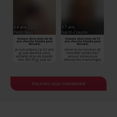
suis jurassien,
Bourgogne-Franche-
passionné de nature,
Comté
j'aime la randonnée et
bien d'autres choses à
découvrir.....
Rencontre
Dole
,
Jura
,
Bourgogne-
Franche-Comté
64 ans
57 ans
Petit-Noir
Saint-Claude
Homme divorcé(e) de 64
Homme divorcé(e) de 57
ans cherche femme pour
ans cherche femme pour
discuter
discuter
je suis patrice j'ai 62 ans
Aime la vie sincères et
je suis divorcé sans
honnête recherche l
enfants et je vis à petit-
amour sérieuse je
noir 39120 je suis un
déteste les mensonges
peu sportif fitness
adore la nature
natation je recherche
barbecue pêche
une femme douce
Rencontre
Saint-Claude
,
calme gentille
Jura
,
Bourgogne-
affectueuse et posée
Franche-Comté
pour une relation
Inscrivez-vous maintenant
durable et stable voir vie
à deux si bonne entente
Rencontre
Petit-Noir
,
Jura
,
Bourgogne-
Franche-Comté