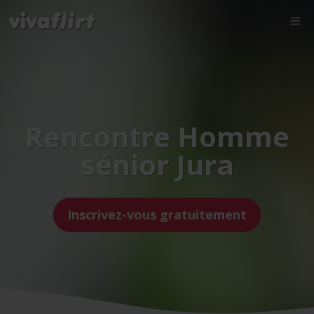
Rencontre Homme
sénior Jura
Inscrivez-vous gratuitement