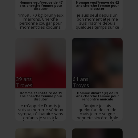
Homme veuf/veuve de 47
Homme veuf/veuve de 62
ans cherche femme pour
ans cherche femme pour
discuter
discuter
1m69 , 70 kg, brun yeux
je suis seul depuis un
marrons. Cherche
bon moment et je me
personne cougar pour
suis inscrire depuis
moment tres coquins.
quelques temps sur ce
Correctement Monte
site en espérant trouver
une femme avec
laquelle partager des
moments agréables en
toute confiance,
douceur, tendresse et
discrétion. Je suis
sympathique, poli et
possède un esprit
d’humour.
39 ans
61 ans
Troyes
Troyes
Homme célibataire de 39
Homme divorcé(e) de 61
ans cherche femme pour
ans cherche femme pour
discuter
rencontre amicale
Je m'appelle Francis je
Bonjour je suis
suis un homme sérieux
quelqu'un de timide
sympa, célibataire sans
mais je me soigne
enfants je suis à la
honnete sincère drole
recherche d'une relation.
cool sympa sans tabou
aimant sans prétention
j'aime la vie