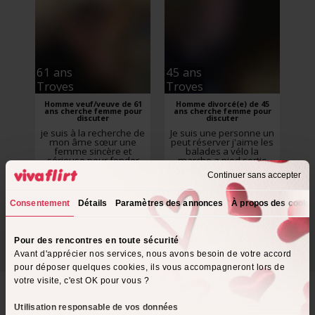
61 ans
45 ans
Troyes
Troyes
Homme veuf/veuve de 61
Homme divorcé(e) de 45
ans cherche femme pour
ans cherche femme pour
discuter
discuter
je suis à la recherche de
Je suis une personne un
mon âme sœur une
peut réserver j'aime les
femme sincère et
balades a vélo la
sérieuse pour fonder
marche a pied sortie
une relation basée sur la
entre amis et resté posé
Continuer sans accepter
confiance et le respect,
devant Netflix je suis la
pour conclus, je veux
pour une relation
aimer et aimé.
sérieuse j'espère trouvé
Consentement
Détails
Paramètres des annonces
À propos des cooki
ma moitié ici .
Inscrivez-vous maintenant
Pour des rencontres en toute sécurité
Avant d'apprécier nos services, nous avons besoin de votre accord
pour déposer quelques cookies, ils vous accompagneront lors de
votre visite, c'est OK pour vous ?
Utilisation responsable de vos données