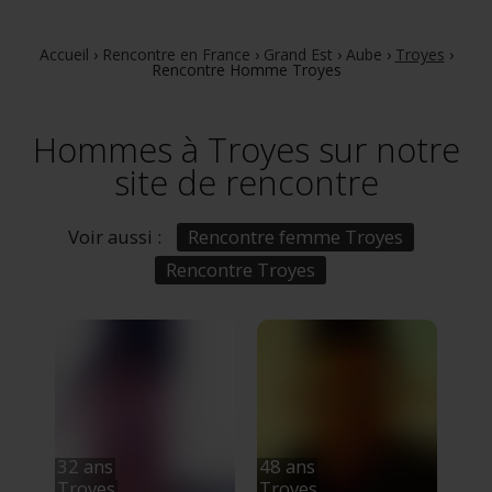
Accueil
›
Rencontre en France
›
Grand Est
›
Aube
›
Troyes
›
Rencontre Homme Troyes
Hommes à Troyes sur notre
site de rencontre
Voir aussi :
Rencontre femme Troyes
Rencontre Troyes
32 ans
48 ans
Troyes
Troyes