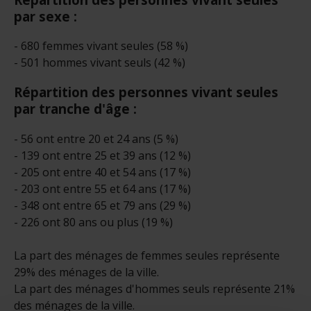
par sexe :
- 680 femmes vivant seules (58 %)
- 501 hommes vivant seuls (42 %)
Répartition des personnes vivant seules
par tranche d'âge :
- 56 ont entre 20 et 24 ans (5 %)
- 139 ont entre 25 et 39 ans (12 %)
- 205 ont entre 40 et 54 ans (17 %)
- 203 ont entre 55 et 64 ans (17 %)
- 348 ont entre 65 et 79 ans (29 %)
- 226 ont 80 ans ou plus (19 %)
La part des ménages de femmes seules représente
29% des ménages de la ville.
La part des ménages d'hommes seuls représente 21%
des ménages de la ville.