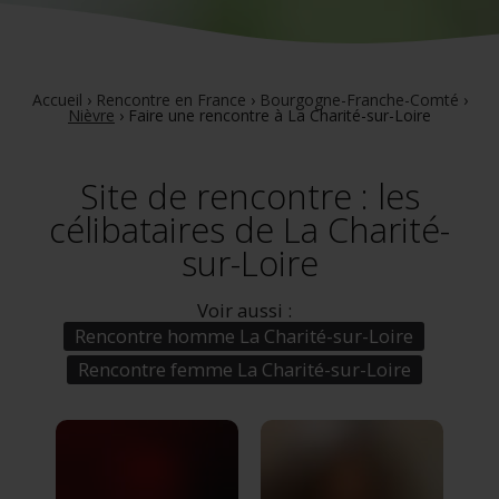
Accueil
›
Rencontre en France
›
Bourgogne-Franche-Comté
›
Nièvre
›
Faire une rencontre à La Charité-sur-Loire
Site de rencontre : les
célibataires de La Charité-
sur-Loire
Voir aussi :
Rencontre homme La Charité-sur-Loire
Rencontre femme La Charité-sur-Loire