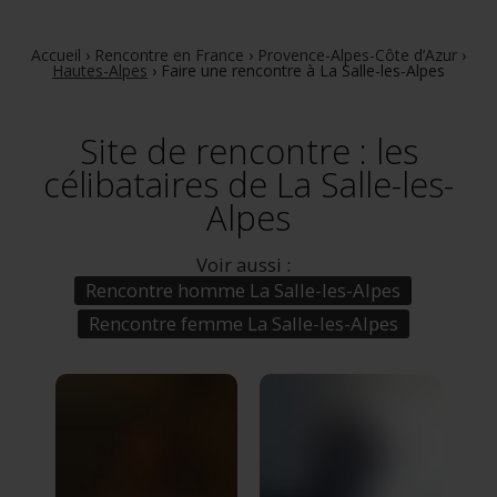
Accueil
›
Rencontre en France
›
Provence-Alpes-Côte d’Azur
›
Hautes-Alpes
›
Faire une rencontre à La Salle-les-Alpes
Site de rencontre : les
célibataires de La Salle-les-
Alpes
Voir aussi :
Rencontre homme La Salle-les-Alpes
Rencontre femme La Salle-les-Alpes