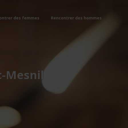
ontrer des femmes
Rencontrer des hommes
c-Mesnil