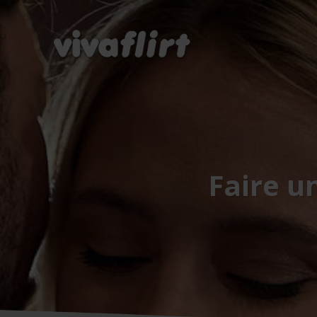
Faire u