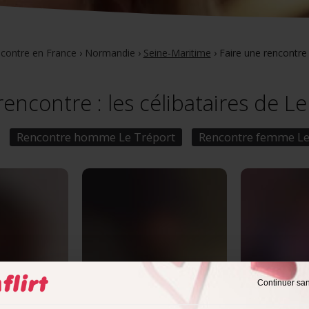
contre en France
›
Normandie
›
Seine-Maritime
›
Faire une rencontre
rencontre : les célibataires de L
Rencontre homme Le Tréport
Rencontre femme Le
Continuer sa
ans
Anthony,
58 ans
Myriam,
62 
Normandie
Le Tréport
, Normandie
Le Tréport
,