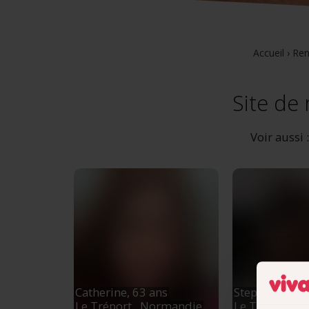
Accueil
›
Ren
Site de 
Voir aussi :
Catherine,
63 ans
Stephane,
58 
Le Tréport
, Normandie
Le Tréport
, 