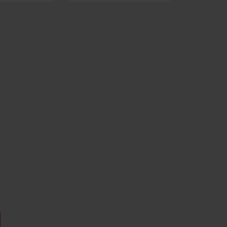
ement à
ns
ias
mations
ervices.