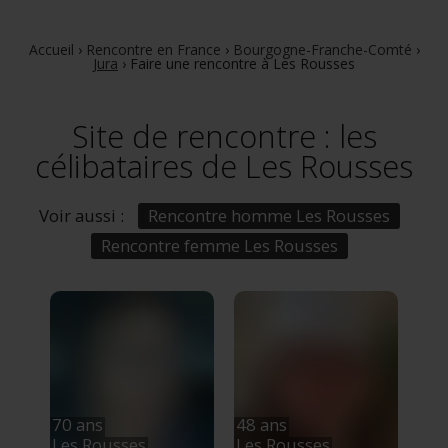
Accueil
›
Rencontre en France
›
Bourgogne-Franche-Comté
›
Jura
›
Faire une rencontre à Les Rousses
Site de rencontre : les
célibataires de Les Rousses
Voir aussi :
Rencontre homme Les Rousses
Rencontre femme Les Rousses
70 ans
48 ans
Les Rousses
Les Rousses