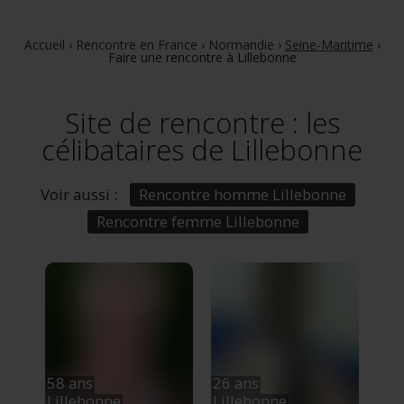
Accueil
›
Rencontre en France
›
Normandie
›
Seine-Maritime
›
Faire une rencontre à Lillebonne
Site de rencontre : les
célibataires de Lillebonne
Voir aussi :
Rencontre homme Lillebonne
Rencontre femme Lillebonne
58 ans
26 ans
Lillebonne
Lillebonne