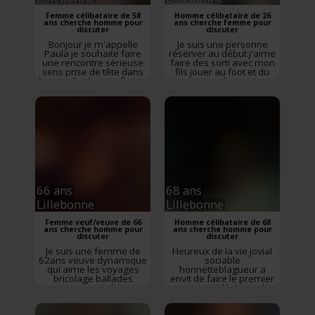
Femme célibataire de 58
Homme célibataire de 26
ans cherche homme pour
ans cherche femme pour
discuter
discuter
Bonjour je m'appelle
Je suis une personne
Paula je souhaite faire
réserver au début j'aime
une rencontre sérieuse
faire des sorti avec mon
sens prise de tête dans
fils jouer au foot et du
la complicité et confiance
velo
honnêteté et respect à
découvrir merci je ne
demande pas de
femmes comme moi
merci
66 ans
68 ans
Lillebonne
Lillebonne
Femme veuf/veuve de 66
Homme célibataire de 68
ans cherche homme pour
ans cherche homme pour
discuter
discuter
Je suis une femme de
Heureux de la vie jovial
62ans veuve dynamique
sociable
qui aime les voyages
honnetteblagueur a
bricolage ballades
envit de faire le premier
restaurant soirée et je
pas et est désireux de
suis retraitée donc j'ai
parler
tout mon temps