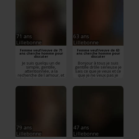
71 ans
63 ans
Lillebonne
Lillebonne
Femme veuf/veuve de 71
Femme veuf/veuve de 63
ans cherche homme pour
ans cherche homme pour
discuter
discuter
Je suis quelqu un de
Bonjour à tous je suis
simple, gentille,
gentille drôle sérieuse je
attentionnée, a la
sais ce que je veux et ce
recherche de l amour, et
que je ne veux pas je
du bonheur, si ça existe
recherche un homme
encore
gentil simple comme
moi aimant les balades
la randonnée la mer la
piscine mais peux
m'adapter à vos loisirs je
ne suis pas le coup d'un
soir ni un jouet pour les
dalleux à bien...
79 ans
47 ans
Lillebonne
Lillebonne