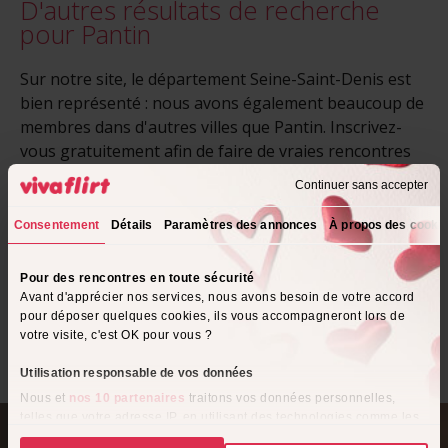
D'autres résultats de recherche
pour Pantin
Sur notre site, le département Seine-Saint-Denis est
bien représenté : nous avons également beaucoup de
membres dans d'autres villes que Pantin. Inscrivez-
vous gratuitement afin de faire de vraies rencontres
dans toute la région Île-de-France.
Continuer sans accepter
Le Pré-Saint-Gervais
Les Lilas
Consentement
Détails
Paramètres des annonces
À propos des cooki
Bobigny
Aubervilliers
Bagnolet
Pour des rencontres en toute sécurité
Avant d'apprécier nos services, nous avons besoin de votre accord
Noisy-le-Sec
La Courneuve
Drancy
pour déposer quelques cookies, ils vous accompagneront lors de
votre visite, c'est OK pour vous ?
Montreuil
Le Bourget
Utilisation responsable de vos données
Nous et
nos 10 partenaires
traitons vos données personnelles,
telles que votre adresse IP, en utilisant des technologies comme les
MENTIONS LÉGALES
cookies pour stocker et accéder à des informations sur votre