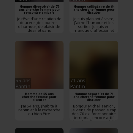
Homme divorcé(e) de 79
Homme célibataire de 64
ans cherche femme pour
ans cherche femme pour
rencontre amicale
discuter
Je rêve d'une relation de
Je suis plaisant à vivre,
douceur ,de sourires,
j'aime l'humour et les
d'humour, de plaisir,de
sorties. Je suis en
désir et sans
manque d'affection et
engagement...Bref un
j'ai hâte de rencontrer
début sans fin! Une
l'amour !
complicité éphémère
mais peut être de
longue durée suivant les
désirs et les envies de
chacun et bien
évidemment nos
affinités ... Ce avec une
petite complice m...
55 ans
71 ans
Pantin
Pantin
Homme de 55 ans
Homme séparé(e) de 71
cherche femme pour
ans cherche femme pour
discuter
discuter
J’ai 54 ans, j’habite à
Bonjour Michel ;senior ,
Pantin et à la recherche
je viens de passer le cap
du bien être
des 70 ex. fonctionnaire
territorial, encore actif
dans le milieu associatif
et institutionnel Ici pour
simplement élargir mon
cercle de relations,