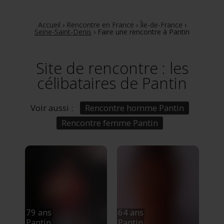
Accueil
›
Rencontre en France
›
Île-de-France
›
Seine-Saint-Denis
›
Faire une rencontre à Pantin
Site de rencontre : les
célibataires de Pantin
Voir aussi :
Rencontre homme Pantin
Rencontre femme Pantin
79 ans
64 ans
Pantin
Pantin