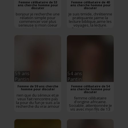
Femme célibataire de 53
Femme célibataire de 40
ans cherche homme pour
ans cherche homme pour
discuter
discuter
bonjour je recherche une
Je suis timide, chrétienne
relation simple pour
pratiquante jaime la
commencer voir plus
lecture biblique,aime les
serieuse si mon coeur
voyages, la lecture.
est touché je suis une
Beaucoup sociable et
femme simple,tres
sensible.
souriante,sociable,sensible
.. je suis petite
(1,53)mais avec un
grand coeur je m'habille
tantot jean basket tantot
feminine mes cheveux
long me permet de me
coiffer diff...
59 ans
54 ans
Pantin
Pantin
Femme de 59 ans cherche
Femme célibataire de 54
homme pour discuter
ans cherche homme pour
discuter
rien que du sérieux et je
femme célibataire
veux fait rencontre pas
d'origine africaine.
la pour du fun je suis a la
Sociable, attentionnée Je
recherche du vrai amour
vis avec mon fils de 13
ans en banlieue
parisienne