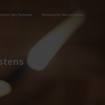
ontrer des femmes
Rencontrer des hommes
stens