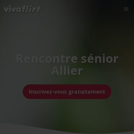
Rencontre sénior
Allier
Inscrivez-vous gratuitement