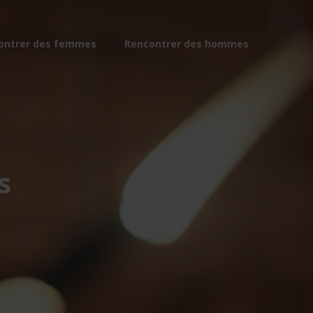
ontrer des femmes
Rencontrer des hommes
s