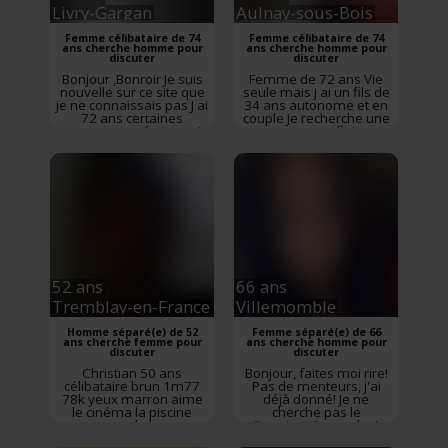
Livry-Gargan
Aulnay-sous-Bois
Femme célibataire de 74
Femme célibataire de 74
ans cherche homme pour
ans cherche homme pour
discuter
discuter
Bonjour ,Bonroir Je suis
Femme de 72 ans Vie
nouvelle sur ce site que
seule mais j ai un fils de
je ne connaissais pas J ai
34 ans autonome et en
72 ans certaines
couple Je recherche une
personnes m écrit que je
personne pour finir mon
ne faisais pas mon âge, ,
chemin J ai du caractère
Tout simplement trouvé l
je déteste la tromperie
âme soeur pour
les hypocrites et tous les
rencontre au tour d un
défauts qu un homme
café et plus si affinités Je
peut cacher Mais j ai des
suis une personne
bons côtés La
douce caline honnête
gentillesse l honnête la
Aujourd'hui...
Rencontre
fidélité J ...
Rencontre
Livry-Gargan
,
Seine-
Aulnay-sous-Bois
,
Seine-
Saint-Denis
,
Île-de-
Saint-Denis
,
Île-de-
France
France
52 ans
66 ans
Tremblay-en-France
Villemomble
Homme séparé(e) de 52
Femme séparé(e) de 66
ans cherche femme pour
ans cherche homme pour
discuter
discuter
Christian 50 ans
Bonjour, faites moi rire!
célibataire brun 1m77
Pas de menteurs, j'ai
78k yeux marron aime
déjà donné! Je ne
le cinéma la piscine
cherche pas le
passer de bons
"mariage" non plus!
moments
Rencontre
N'ayez crainte, chacun