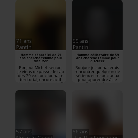
Tremblay-en-France
,
chez soi! Et voyons nous
Seine-Saint-Denis
,
Île-de-
que pour le meilleur que
France
la vie peut nous
apporter!
Rencontre
Villemomble
,
Seine-
Saint-Denis
,
Île-de-
France
71 ans
59 ans
Pantin
Pantin
Homme séparé(e) de 71
Homme célibataire de 59
ans cherche femme pour
ans cherche femme pour
discuter
discuter
Bonjour Michel ;senior ,
Bonjour je souhaiterais
je viens de passer le cap
rencontrer quelqu’un de
des 70 ex. fonctionnaire
sérieux et respectueux
territorial, encore actif
pour apprendre à se
dans le milieu associatif
connaître et qui sait voir
et institutionnel Ici pour
plus par la suite merci
simplement élargir mon
Joel
Rencontre
Pantin
,
cercle de relations,
Seine-Saint-Denis
,
Île-de-
discuter, échanger
France
...combler les parts de
solitude que nous avons
tous et toutes au fond de
nou...
Rencontre
Pantin
,
Seine-Saint-Denis
,
Île-de-
France
57 ans
56 ans
Noisy-le-Grand
Les Pavillons-sous-