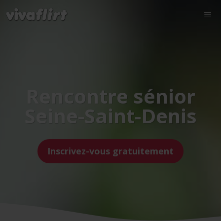
Rencontre sénior
Seine-Saint-Denis
Inscrivez-vous gratuitement