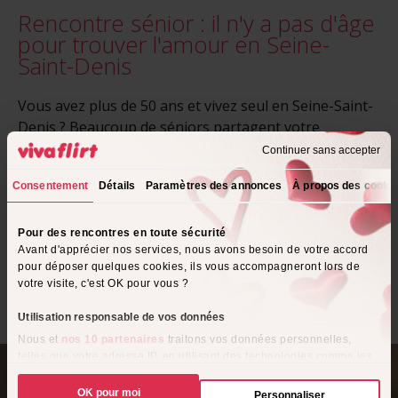
Rencontre sénior : il n'y a pas d'âge
pour trouver l'amour en Seine-
Saint-Denis
Vous avez plus de 50 ans et vivez seul en Seine-Saint-
Denis ? Beaucoup de séniors partagent votre
situation. Les occasions de rencontres se faisant plus
Continuer sans accepter
rares avec le temps, le site de rencontre Vivaflirt vous
Consentement
Détails
Paramètres des annonces
À propos des cooki
permet de combler ce vide. Vous pouvez vous inscrire
dès maintenant et découvrir les personnes près de
chez vous : Pantin, Aulnay-sous-Bois, Livry-Gargan,
Pour des rencontres en toute sécurité
Avant d'apprécier nos services, nous avons besoin de votre accord
Neuilly-sur-Marne, Tremblay-en-France, Villemomble,
pour déposer quelques cookies, ils vous accompagneront lors de
Aubervilliers, Les Pavillons-sous-Bois, Rosny-sous-
votre visite, c'est OK pour vous ?
Bois, Noisy-le-Grand et ailleurs.
Utilisation responsable de vos données
Nous et
nos 10 partenaires
traitons vos données personnelles,
telles que votre adresse IP, en utilisant des technologies comme les
MENTIONS LÉGALES
cookies pour stocker et accéder à des informations sur votre
À PROPOS DE VIVAFLIRT
appareil, afin de diffuser des publicités et du contenu personnalisés,
OK pour moi
Personnaliser