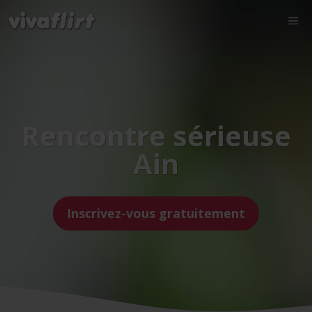
Rencontre sérieuse
Ain
Inscrivez-vous gratuitement