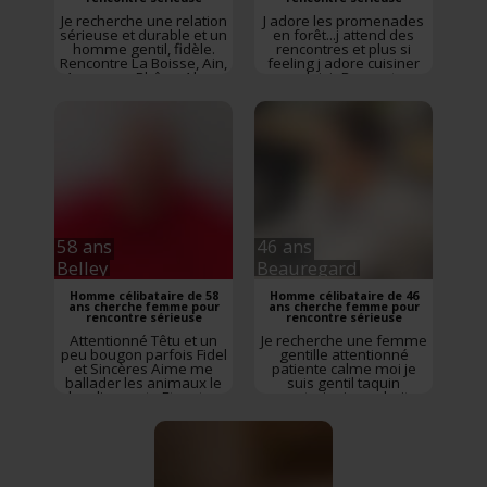
Je recherche une relation
J adore les promenades
sérieuse et durable et un
en forêt...j attend des
homme gentil, fidèle.
rencontres et plus si
Rencontre
La Boisse
,
Ain
,
feeling j adore cuisiner
Auvergne-Rhône-Alpes
au plaisir
Rencontre
Bourg-en-Bresse
,
Ain
,
Auvergne-Rhône-Alpes
58 ans
46 ans
Belley
Beauregard
Homme célibataire de 58
Homme célibataire de 46
ans cherche femme pour
ans cherche femme pour
rencontre sérieuse
rencontre sérieuse
Attentionné Têtu et un
Je recherche une femme
peu bougon parfois Fidel
gentille attentionné
et Sincères Aime me
patiente calme moi je
ballader les animaux le
suis gentil taquin
bowling resto Et restez
aventurier je souhaite
peinard de temps à
avoir une relation
autres Adore faire le
amoureuse ? durable
ménage mais pas fin
Rencontre
Beauregard
,
cuisiner Et célibataire
Ain
,
Auvergne-Rhône-
depuis 2016 d une
Alpes
relation de 14 ans