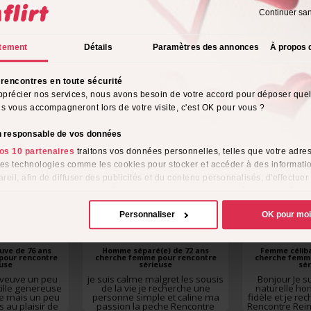
 Est
Grand Est
Continuer sa
 cherche homme
Femme de 41 ans cherche homme
Femme céliba
re sérieuse
pour rencontre sérieuse
cherche homme
sér
l j'ai 25 ans je
Salut ! Je me nomme Aurélia , je
Je suis une f
érienne , Je suis
suis nouvelle sur le site dans le
tement
Détails
Paramètres des annonces
À propos 
la. Recherc
 passé le temps
but de trouver mon âme sœur
relation
lo j'ai les yeux
et pourquoi découvrir aussi les
sentiment
chatain mi long
merveilles du site , car
Épernay
,
Ma
hâlons-en-
j'aimerais tenter ma chance et
rencontres en toute sécurité
rne
,
Grand Est
voir ce que cela donner.........
pprécier nos services, nous avons besoin de votre accord pour déposer que
Rencontre
Luxémont-et-Villotte
,
Marne
,
Grand Est
ils vous accompagneront lors de votre visite, c'est OK pour vous ?
on responsable de vos données
os 10 partenaires
traitons vos données personnelles, telles que votre adres
 des technologies comme les cookies pour stocker et accéder à des informati
reil, afin de diffuser des publicités et du contenu personnalisés, d'effectuer
e performance des publicités et du contenu, ainsi que de réaliser des étud
e, favorisant ainsi le développement de services. Vous avez le choix quant 
Personnaliser
OK pour mo
ns
daniel,
72 ans
Marion,
43 
ion de vos données et à leurs finalités. Vous pouvez modifier ou retirer votre
hould
, Grand
Fismes
, Grand Est
Reims
, Gra
ent à tout moment en consultant la Déclaration relative aux cookies ou en 
t
e de confidentialité.
uve de 76 ans
Homme séparé(e) de 72 ans
Femme céliba
pour rencontre
cherche femme pour rencontre
cherche femme
use
sérieuse
sér
e permettez, nous aimerions également :
s veuve un peu
je suis calme malgret les sousis
Bonjour Je 
cter des informations sur votre localisation géographique qui peuvent être p
ille genereuse
de la vie je recherche une
naturelle hon
e mais un peu
personne simple et caline ma
fidèle et je re
eurs mètres près
 au plaisir de
passion la peche
Rencontre
Rencontre
Rei