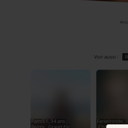
Accu
Voir aussi :
R
Pami51,
34 ans
Ferielronde,
3
Reims
, Grand Est
Châlons-en