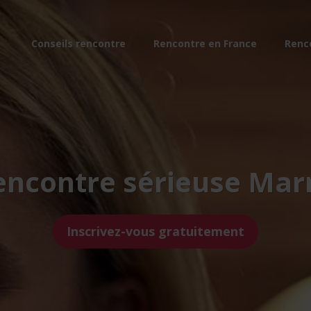
Conseils rencontre
Rencontre en France
Renc
encontre sérieuse Mar
Inscrivez-vous gratuitement