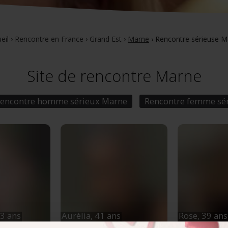
eil
›
Rencontre en France
›
Grand Est
›
Marne
›
Rencontre sérieuse M
Site de rencontre Marne
encontre homme sérieux Marne
Rencontre femme sé
3 ans
Aurélia,
41 ans
Rose,
39 ans
-Champagne
,
Luxémont-et-Villotte
,
Épernay
, Gr