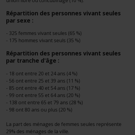
union libre ou concubinage (10 %).
Répartition des personnes vivant seules
par sexe :
- 325 femmes vivant seules (65 %)
- 175 hommes vivant seuls (35 %)
Répartition des personnes vivant seules
par tranche d'âge :
- 18 ont entre 20 et 24 ans (4 %)
- 56 ont entre 25 et 39 ans (11 %)
- 85 ont entre 40 et 54 ans (17 %)
- 99 ont entre 55 et 64 ans (20 %)
- 138 ont entre 65 et 79 ans (28 %)
- 98 ont 80 ans ou plus (20 %)
La part des ménages de femmes seules représente
29% des ménages de la ville.