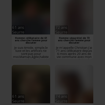
douceur me conviennent
!
61 ans
72 ans
Seurre
Seurre
Homme célibataire de 61
Homme séparé(e) de 72
ans cherche femme pour
ans cherche femme pour
discuter
discuter
Je suis timide, simple,le
Je m'appelle Christian j'ai
luxe et les artifices ne
71 ans célibataire depuis
sont pas pour
6 mois après 20 ans de
moi.Maman,âgée,habite
vie commune avec mon
avec moi,donc je ne suis
ex compagne. J'aime la
pas entièrement
marche la musique
disponible.
rencontrer de belles
personnes échanger
partager de l'amour
61 ans
74 ans
Seurre
Seurre