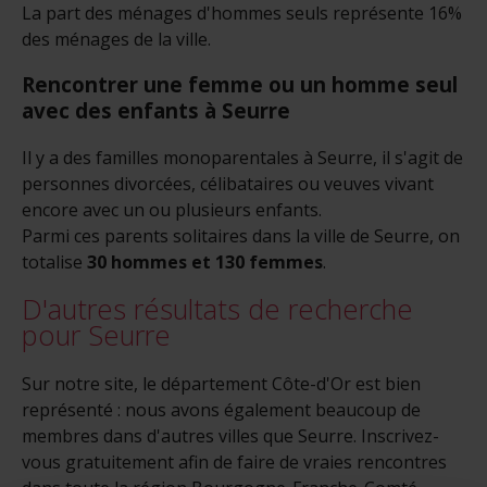
La part des ménages d'hommes seuls représente 16%
des ménages de la ville.
Rencontrer une femme ou un homme seul
avec des enfants à Seurre
Il y a des familles monoparentales à Seurre, il s'agit de
personnes divorcées, célibataires ou veuves vivant
encore avec un ou plusieurs enfants.
Parmi ces parents solitaires dans la ville de Seurre, on
totalise
30 hommes et 130 femmes
.
D'autres résultats de recherche
pour Seurre
Sur notre site, le département Côte-d'Or est bien
représenté : nous avons également beaucoup de
membres dans d'autres villes que Seurre. Inscrivez-
vous gratuitement afin de faire de vraies rencontres