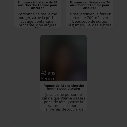
Homme célibataire de 61
Homme veuf/veuve de 74
ans cherche femme pour
ans cherche femme pour
discuter
discuter
Personne calme, aime
J'aime jardinier, je fais un
bouger, aime la pêche,
jardin de 700m2 avec
voyager, pétanque,
beaucoup de sortes
brocante, ciné etc,pas
légumes, j' ai des arbres
casanier dû tt, cherche
fruitiers environ 30
son âme sœur
arbres de toutes sortes.
J'aime voyager, je suis
un bon bricoleur .
42 ans
Seurre
Femme de 42 ans cherche
homme pour discuter
Je suis une personne
calme qui n'aime pas les
prise de tête , J'aime la
nature et le sport ,
J'aimerais découvrir de
nouvel horizon.