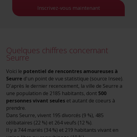
Inscrivez-vous maintenant
Quelques chiffres concernant
Seurre
Voici le
potentiel de rencontres amoureuses à
Seurre
d'un point de vue statistique (source Insee).
D'après le dernier recencement, la ville de Seurre a
une population de 2185 habitants, dont
500
personnes vivant seules
et autant de coeurs à
prendre.
Dans Seurre, vivent 195 divorcés (9 %), 485
célibataires (22 %) et 264 veufs (12 %).
Il y a 744 mariés (34 %) et 219 habitants vivant en